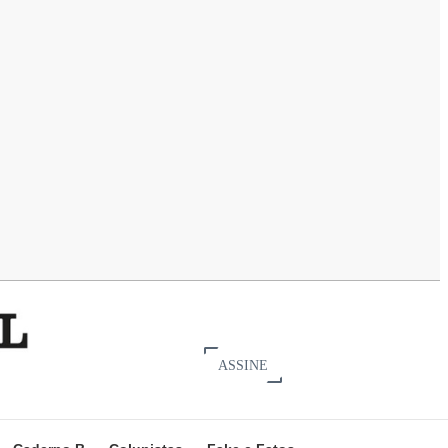
ASSINE