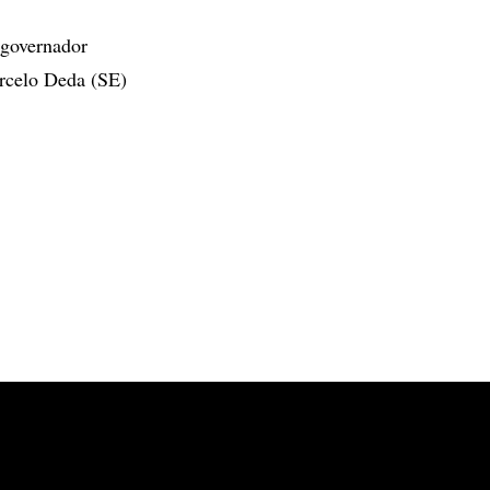
 governador
rcelo Deda (SE)