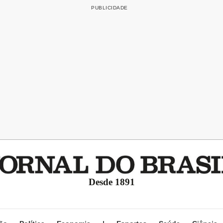
Desde 1891