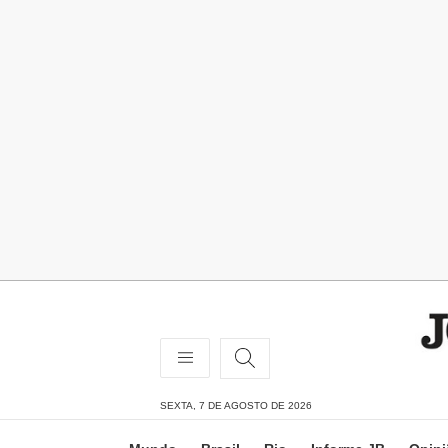
SEXTA, 7 DE AGOSTO DE 2026