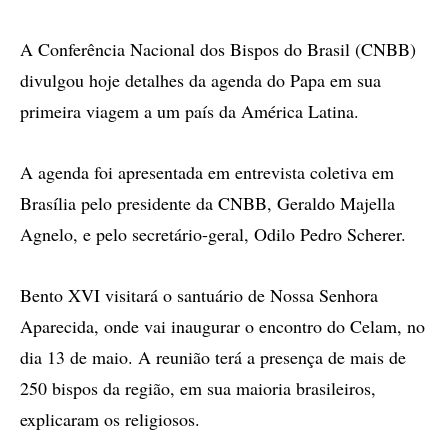
A Conferência Nacional dos Bispos do Brasil (CNBB)
divulgou hoje detalhes da agenda do Papa em sua
primeira viagem a um país da América Latina.
A agenda foi apresentada em entrevista coletiva em
Brasília pelo presidente da CNBB, Geraldo Majella
Agnelo, e pelo secretário-geral, Odilo Pedro Scherer.
Bento XVI visitará o santuário de Nossa Senhora
Aparecida, onde vai inaugurar o encontro do Celam, no
dia 13 de maio. A reunião terá a presença de mais de
250 bispos da região, em sua maioria brasileiros,
explicaram os religiosos.