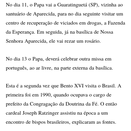
No dia 11, o Papa vai a Guaratinguetá (SP), vizinha ao
santuário de Aparecida, para no dia seguinte visitar um
centro de recuperação de viciados em drogas, a Fazenda
da Esperança. Em seguida, já na basílica de Nossa
Senhora Aparecida, ele vai rezar um rosário.
No dia 13 o Papa, deverá celebrar outra missa em
português, ao ar livre, na parte externa da basílica.
Esta é a segunda vez que Bento XVI visita o Brasil. A
primeira foi em 1990, quando ocupava o cargo de
prefeito da Congragação da Doutrina da Fé. O então
cardeal Joseph Ratzinger assistiu na época a um
encontro de bispos brasileiros, explicaram as fontes.