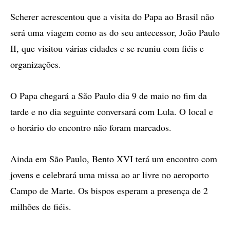
Scherer acrescentou que a visita do Papa ao Brasil não
será uma viagem como as do seu antecessor, João Paulo
II, que visitou várias cidades e se reuniu com fiéis e
organizações.
O Papa chegará a São Paulo dia 9 de maio no fim da
tarde e no dia seguinte conversará com Lula. O local e
o horário do encontro não foram marcados.
Ainda em São Paulo, Bento XVI terá um encontro com
jovens e celebrará uma missa ao ar livre no aeroporto
Campo de Marte. Os bispos esperam a presença de 2
milhões de fiéis.