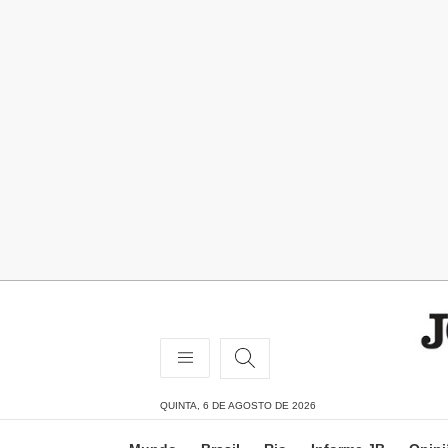
QUINTA, 6 DE AGOSTO DE 2026