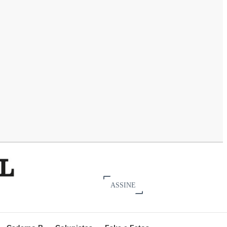
ASSINE