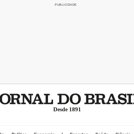
Desde 1891