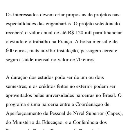
Os interessados devem criar propostas de projetos nas
especialidades das engenharias. O projeto selecionado
receberá o valor anual de até R$ 120 mil para financiar
o estudo e o trabalho na França. A bolsa mensal é de
600 euros, mais auxílio-instalação, passagem aérea e
seguro-saúde mensal no valor de 70 euros.
A duração dos estudos pode ser de um ou dois
semestres, e os créditos feitos no exterior podem ser
aproveitados pelas universidades parceiras no Brasil. O
programa é uma parceria entre a Coordenação de
Aperfeiçoamento de Pessoal de Nível Superior (Capes),
do Ministério da Educação, e a Conferência dos