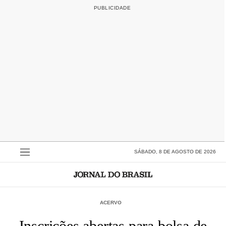
SÁBADO, 8 DE AGOSTO DE 2026
ACERVO
Inscrições abertas para bolsa de