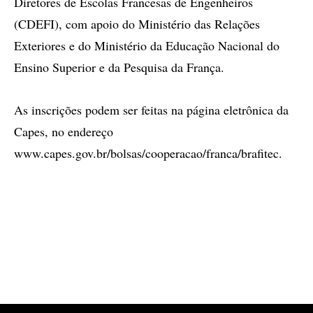
Diretores de Escolas Francesas de Engenheiros
(CDEFI), com apoio do Ministério das Relações
Exteriores e do Ministério da Educação Nacional do
Ensino Superior e da Pesquisa da França.
As inscrições podem ser feitas na página eletrônica da
Capes, no endereço
www.capes.gov.br/bolsas/cooperacao/franca/brafitec.