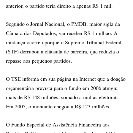
anterior, o partido teria direito a apenas R$ 1 mil.
Segundo o Jornal Nacional, o PMDB, maior sigla da
Câmara dos Deputados, vai receber R$ 1 milhão. A
mudança ocorreu porque o Supremo Tribunal Federal
(STF) derrubou a cláusula de barreira, que reduzia o
repasse aos pequenos partidos.
O TSE informa em sua página na Internet que a doação
orçamentária prevista para o fundo em 2006 atingiu
mais de R$ 148 milhões, somado a multas eleitorais.
Em 2005, o montante chegou a R$ 123 milhões.
O Fundo Especial de Assistência Financeira aos