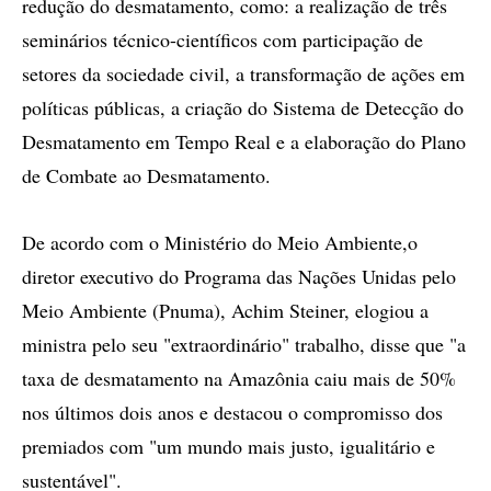
redução do desmatamento, como: a realização de três
seminários técnico-científicos com participação de
setores da sociedade civil, a transformação de ações em
políticas públicas, a criação do Sistema de Detecção do
Desmatamento em Tempo Real e a elaboração do Plano
de Combate ao Desmatamento.
De acordo com o Ministério do Meio Ambiente,o
diretor executivo do Programa das Nações Unidas pelo
Meio Ambiente (Pnuma), Achim Steiner, elogiou a
ministra pelo seu "extraordinário" trabalho, disse que "a
taxa de desmatamento na Amazônia caiu mais de 50%
nos últimos dois anos e destacou o compromisso dos
premiados com "um mundo mais justo, igualitário e
sustentável".