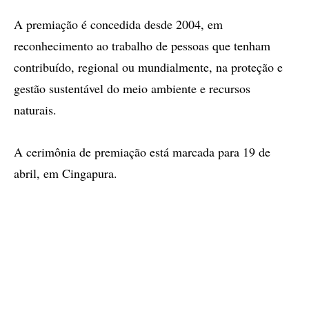
A premiação é concedida desde 2004, em
reconhecimento ao trabalho de pessoas que tenham
contribuído, regional ou mundialmente, na proteção e
gestão sustentável do meio ambiente e recursos
naturais.
A cerimônia de premiação está marcada para 19 de
abril, em Cingapura.