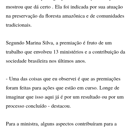
mostrou que dá certo . Ela foi indicada por sua atuação
na preservação da floresta amazônica e de comunidades
tradicionais.
Segundo Marina Silva, a premiação é fruto de um
trabalho que envolveu 13 ministérios e a contribuição da
sociedade brasileira nos últimos anos.
- Uma das coisas que eu observei é que as premiações
foram feitas para ações que estão em curso. Longe de
imaginar que isso aqui já é por um resultado ou por um
processo concluído - destacou.
Para a ministra, alguns aspectos contribuíram para a