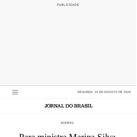
SEGUNDA, 10 DE AGOSTO DE 2026
ACERVO
Para ministra Marina Silva,