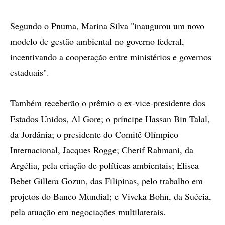
Segundo o Pnuma, Marina Silva "inaugurou um novo
modelo de gestão ambiental no governo federal,
incentivando a cooperação entre ministérios e governos
estaduais".
Também receberão o prêmio o ex-vice-presidente dos
Estados Unidos, Al Gore; o príncipe Hassan Bin Talal,
da Jordânia; o presidente do Comitê Olímpico
Internacional, Jacques Rogge; Cherif Rahmani, da
Argélia, pela criação de políticas ambientais; Elisea
Bebet Gillera Gozun, das Filipinas, pelo trabalho em
projetos do Banco Mundial; e Viveka Bohn, da Suécia,
pela atuação em negociações multilaterais.