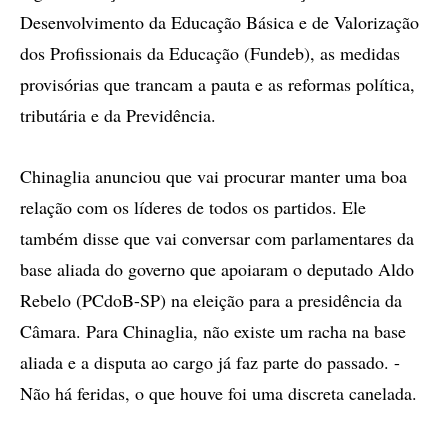
Desenvolvimento da Educação Básica e de Valorização
dos Profissionais da Educação (Fundeb), as medidas
provisórias que trancam a pauta e as reformas política,
tributária e da Previdência.
Chinaglia anunciou que vai procurar manter uma boa
relação com os líderes de todos os partidos. Ele
também disse que vai conversar com parlamentares da
base aliada do governo que apoiaram o deputado Aldo
Rebelo (PCdoB-SP) na eleição para a presidência da
Câmara. Para Chinaglia, não existe um racha na base
aliada e a disputa ao cargo já faz parte do passado. -
Não há feridas, o que houve foi uma discreta canelada.