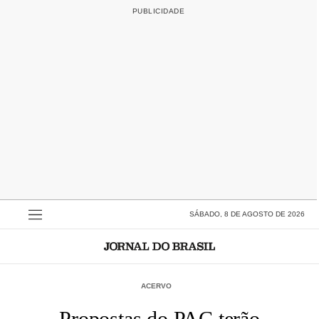
SÁBADO, 8 DE AGOSTO DE 2026
ACERVO
Propostas do PAC terão