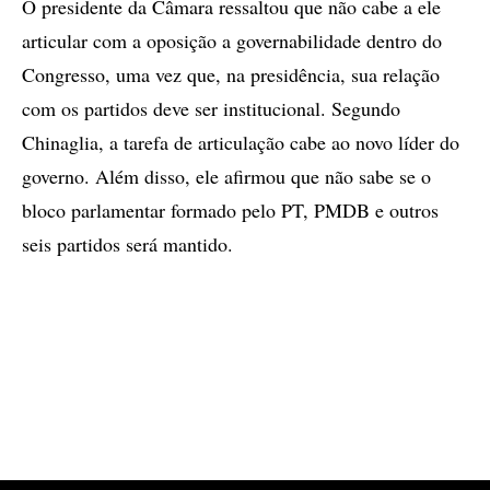
O presidente da Câmara ressaltou que não cabe a ele
articular com a oposição a governabilidade dentro do
Congresso, uma vez que, na presidência, sua relação
com os partidos deve ser institucional. Segundo
Chinaglia, a tarefa de articulação cabe ao novo líder do
governo. Além disso, ele afirmou que não sabe se o
bloco parlamentar formado pelo PT, PMDB e outros
seis partidos será mantido.