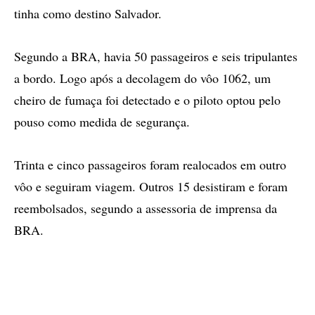
tinha como destino Salvador.
Segundo a BRA, havia 50 passageiros e seis tripulantes
a bordo. Logo após a decolagem do vôo 1062, um
cheiro de fumaça foi detectado e o piloto optou pelo
pouso como medida de segurança.
Trinta e cinco passageiros foram realocados em outro
vôo e seguiram viagem. Outros 15 desistiram e foram
reembolsados, segundo a assessoria de imprensa da
BRA.