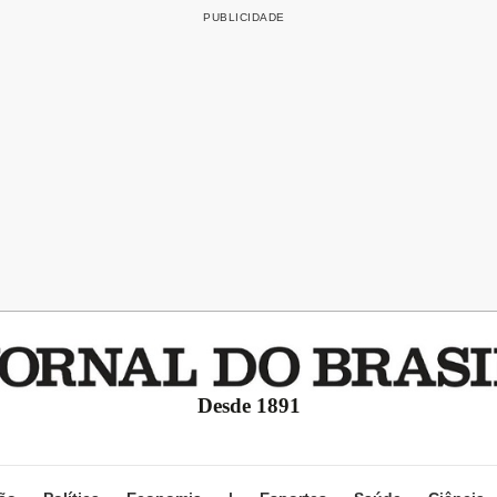
Desde 1891