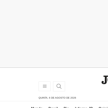
QUINTA, 6 DE AGOSTO DE 2026