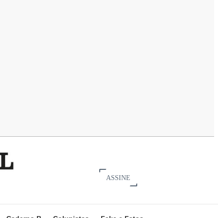
ASSINE