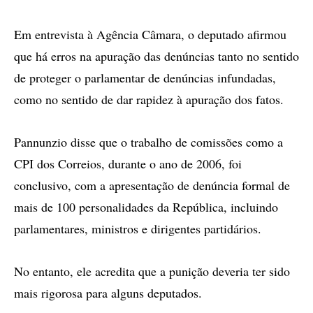
Em entrevista à Agência Câmara, o deputado afirmou
que há erros na apuração das denúncias tanto no sentido
de proteger o parlamentar de denúncias infundadas,
como no sentido de dar rapidez à apuração dos fatos.
Pannunzio disse que o trabalho de comissões como a
CPI dos Correios, durante o ano de 2006, foi
conclusivo, com a apresentação de denúncia formal de
mais de 100 personalidades da República, incluindo
parlamentares, ministros e dirigentes partidários.
No entanto, ele acredita que a punição deveria ter sido
mais rigorosa para alguns deputados.