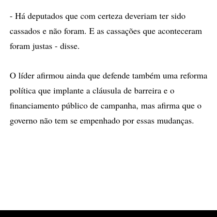
- Há deputados que com certeza deveriam ter sido
cassados e não foram. E as cassações que aconteceram
foram justas - disse.
O líder afirmou ainda que defende também uma reforma
política que implante a cláusula de barreira e o
financiamento público de campanha, mas afirma que o
governo não tem se empenhado por essas mudanças.