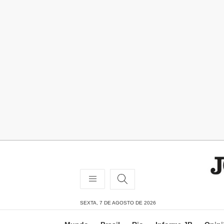
SEXTA, 7 DE AGOSTO DE 2026