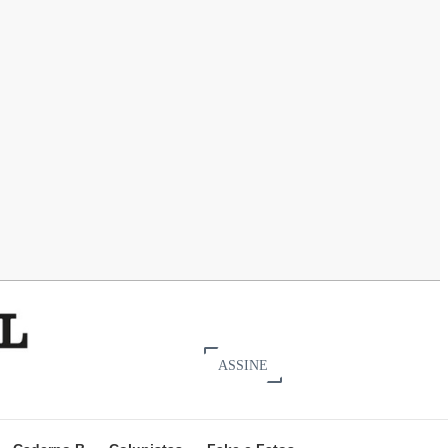
ASSINE