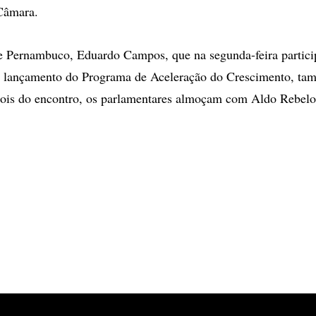
Câmara.
e Pernambuco, Eduardo Campos, que na segunda-feira partici
e lançamento do Programa de Aceleração do Crescimento, tam
ois do encontro, os parlamentares almoçam com Aldo Rebelo,