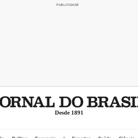
Desde 1891