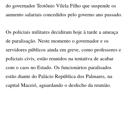
do governador Teotônio Vilela Filho que suspende os
aumento salariais concedidos pelo governo ano passado.
Os policiais militares decidiram hoje à tarde a ameaça
de paralisação. Neste momento o governador e os
servidores públicos ainda em greve, como professores e
policiais civis, estão reunidos na tentativa de acabar
com o caos no Estado. Os funcionários paralisados
estão diante do Palácio República dos Palmares, na
capital Maceió, aguardando o desfecho da reunião.