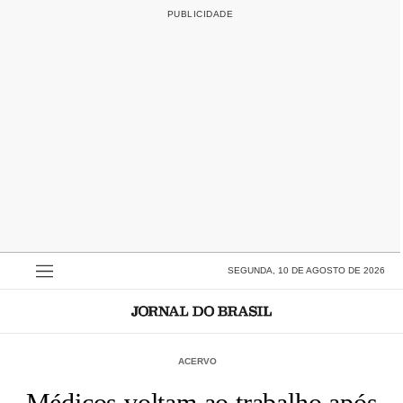
SEGUNDA, 10 DE AGOSTO DE 2026
ACERVO
Médicos voltam ao trabalho após