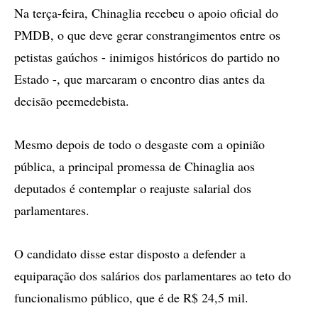
Na terça-feira, Chinaglia recebeu o apoio oficial do
PMDB, o que deve gerar constrangimentos entre os
petistas gaúchos - inimigos históricos do partido no
Estado -, que marcaram o encontro dias antes da
decisão peemedebista.
Mesmo depois de todo o desgaste com a opinião
pública, a principal promessa de Chinaglia aos
deputados é contemplar o reajuste salarial dos
parlamentares.
O candidato disse estar disposto a defender a
equiparação dos salários dos parlamentares ao teto do
funcionalismo público, que é de R$ 24,5 mil.