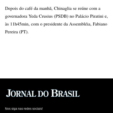
Depois do café da manhã, Chinaglia se reúne com a
governadora Yeda Crusius (PSDB) no Palácio Piratini e,
às 11h45min, com o presidente da Assembléia, Fabiano
Pereira (PT).
Nos siga nas redes sociais!