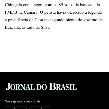
Chinaglia conta agora com os 89 votos da bancada do
PMDB na Câmara. O petista havia oferecido à legenda
a presidência da Casa no segundo biênio do governo de
Luiz Inácio Lula da Silva.
Nos siga nas redes sociais!