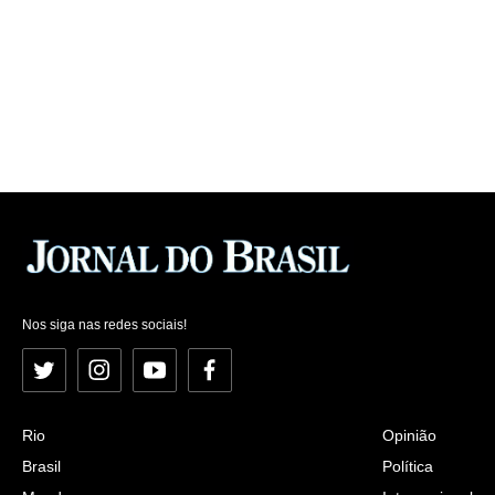
Nos siga nas redes sociais!
Twitter
Instagram
YouTube
Facebook
Rio
Opinião
Brasil
Política