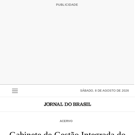
SÁBADO, 8 DE AGOSTO DE 2026
ACERVO
Gabinete de Gestão Integrada do