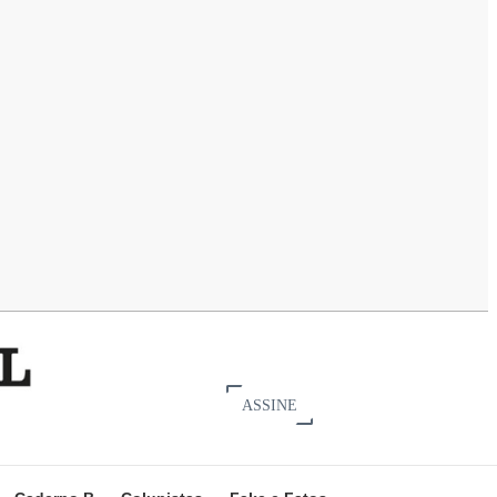
ASSINE