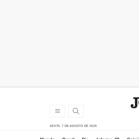
SEXTA, 7 DE AGOSTO DE 2026