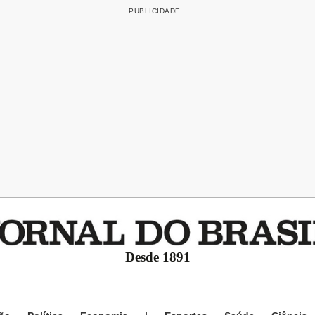
Desde 1891