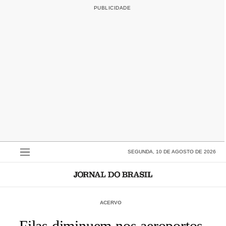
SEGUNDA, 10 DE AGOSTO DE 2026
ACERVO
Filas diminuem nos aeroportos,