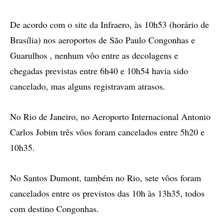
De acordo com o site da Infraero, às 10h53 (horário de
Brasília) nos aeroportos de São Paulo Congonhas e
Guarulhos , nenhum vôo entre as decolagens e
chegadas previstas entre 6h40 e 10h54 havia sido
cancelado, mas alguns registravam atrasos.
No Rio de Janeiro, no Aeroporto Internacional Antonio
Carlos Jobim três vôos foram cancelados entre 5h20 e
10h35.
No Santos Dumont, também no Rio, sete vôos foram
cancelados entre os previstos das 10h às 13h35, todos
com destino Congonhas.