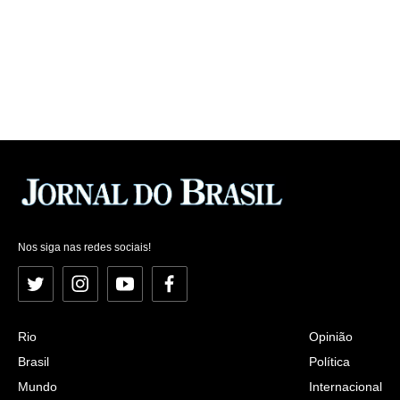
Nos siga nas redes sociais!
Twitter
Instagram
YouTube
Facebook
Rio
Opinião
Brasil
Política
Mundo
Internacional