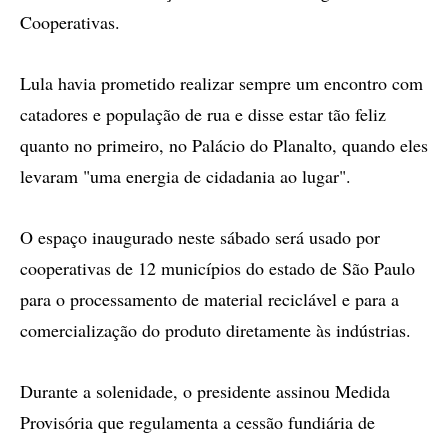
Cooperativas.
Lula havia prometido realizar sempre um encontro com
catadores e população de rua e disse estar tão feliz
quanto no primeiro, no Palácio do Planalto, quando eles
levaram "uma energia de cidadania ao lugar".
O espaço inaugurado neste sábado será usado por
cooperativas de 12 municípios do estado de São Paulo
para o processamento de material reciclável e para a
comercialização do produto diretamente às indústrias.
Durante a solenidade, o presidente assinou Medida
Provisória que regulamenta a cessão fundiária de