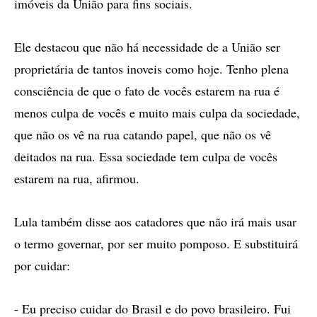
imóveis da União para fins sociais.
Ele destacou que não há necessidade de a União ser
proprietária de tantos inoveis como hoje. Tenho plena
consciência de que o fato de vocês estarem na rua é
menos culpa de vocês e muito mais culpa da sociedade,
que não os vê na rua catando papel, que não os vê
deitados na rua. Essa sociedade tem culpa de vocês
estarem na rua, afirmou.
Lula também disse aos catadores que não irá mais usar
o termo governar, por ser muito pomposo. E substituirá
por cuidar:
- Eu preciso cuidar do Brasil e do povo brasileiro. Fui