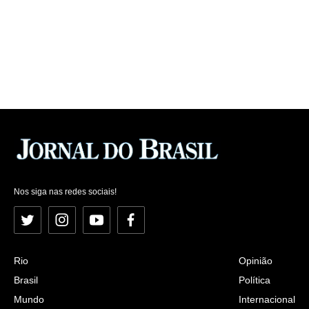
Nos siga nas redes sociais!
Twitter
Instagram
YouTube
Facebook
Rio
Opinião
Brasil
Política
Mundo
Internacional