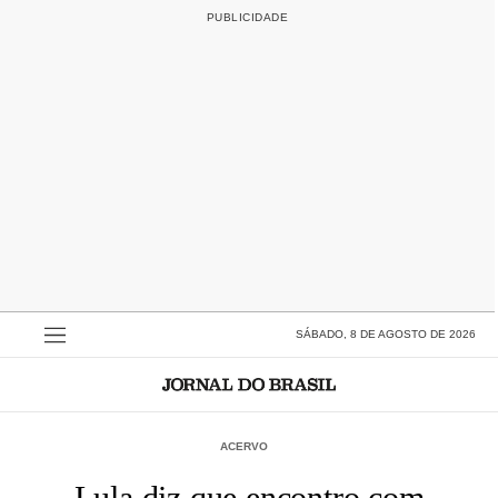
SÁBADO, 8 DE AGOSTO DE 2026
ACERVO
Lula diz que encontro com