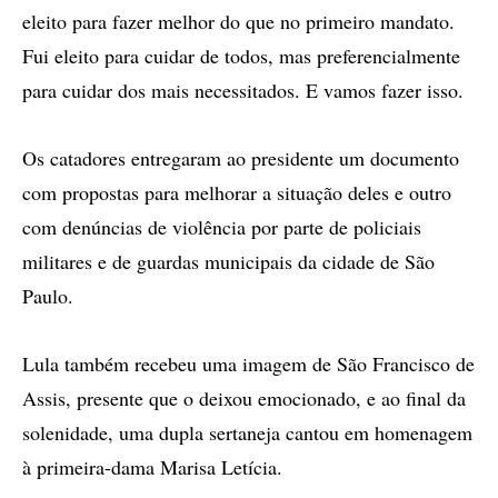
eleito para fazer melhor do que no primeiro mandato.
Fui eleito para cuidar de todos, mas preferencialmente
para cuidar dos mais necessitados. E vamos fazer isso.
Os catadores entregaram ao presidente um documento
com propostas para melhorar a situação deles e outro
com denúncias de violência por parte de policiais
militares e de guardas municipais da cidade de São
Paulo.
Lula também recebeu uma imagem de São Francisco de
Assis, presente que o deixou emocionado, e ao final da
solenidade, uma dupla sertaneja cantou em homenagem
à primeira-dama Marisa Letícia.