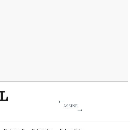
ASSINE