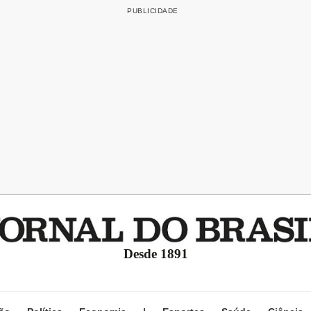
Desde 1891