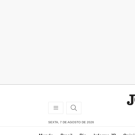
SEXTA, 7 DE AGOSTO DE 2026