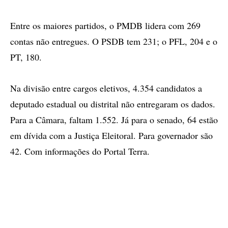
Entre os maiores partidos, o PMDB lidera com 269
contas não entregues. O PSDB tem 231; o PFL, 204 e o
PT, 180.
Na divisão entre cargos eletivos, 4.354 candidatos a
deputado estadual ou distrital não entregaram os dados.
Para a Câmara, faltam 1.552. Já para o senado, 64 estão
em dívida com a Justiça Eleitoral. Para governador são
42. Com informações do Portal Terra.