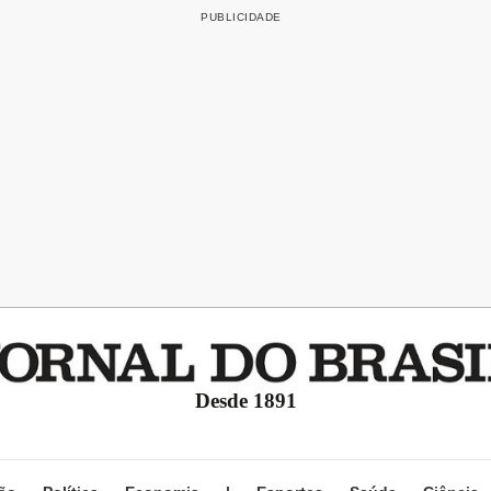
Desde 1891