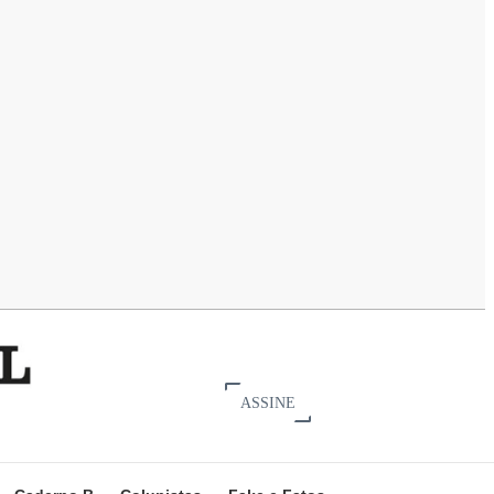
ASSINE