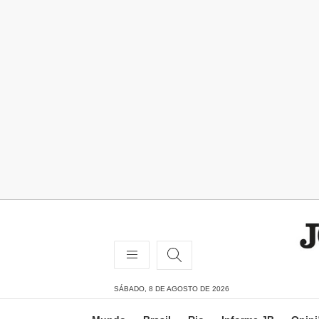
SÁBADO, 8 DE AGOSTO DE 2026