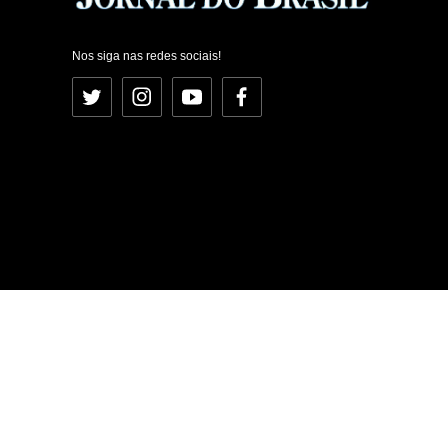
Nos siga nas redes sociais!
Twitter
Instagram
YouTube
Facebook