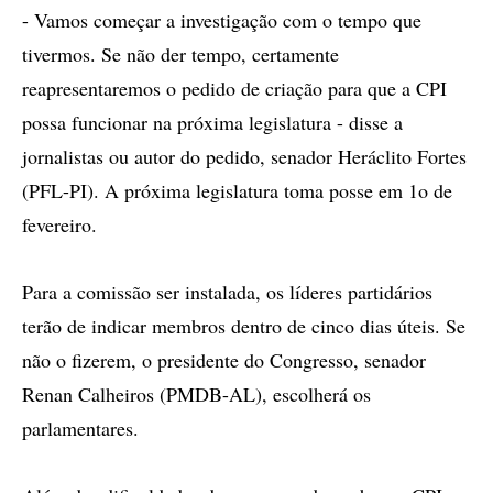
- Vamos começar a investigação com o tempo que
tivermos. Se não der tempo, certamente
reapresentaremos o pedido de criação para que a CPI
possa funcionar na próxima legislatura - disse a
jornalistas ou autor do pedido, senador Heráclito Fortes
(PFL-PI). A próxima legislatura toma posse em 1o de
fevereiro.
Para a comissão ser instalada, os líderes partidários
terão de indicar membros dentro de cinco dias úteis. Se
não o fizerem, o presidente do Congresso, senador
Renan Calheiros (PMDB-AL), escolherá os
parlamentares.