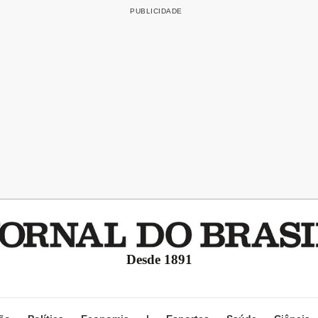
Desde 1891