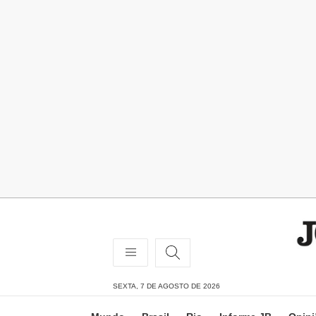
SEXTA, 7 DE AGOSTO DE 2026