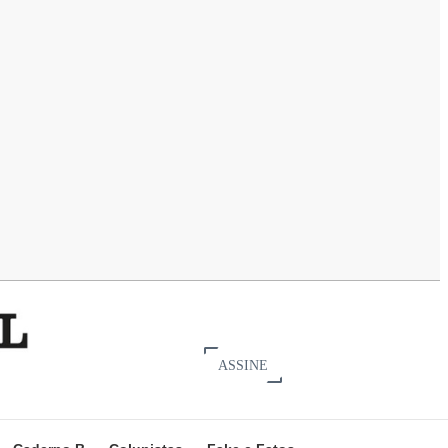
ASSINE