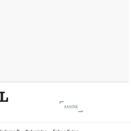
ASSINE