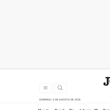
DOMINGO, 9 DE AGOSTO DE 2026