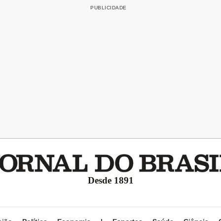
Desde 1891