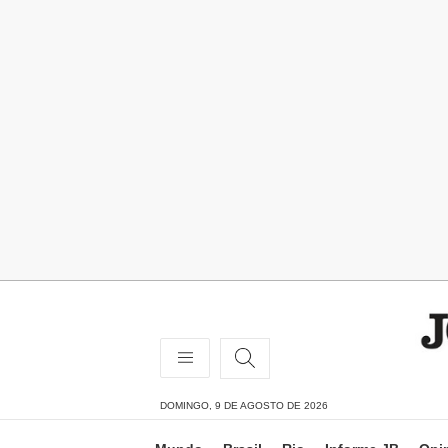
DOMINGO, 9 DE AGOSTO DE 2026