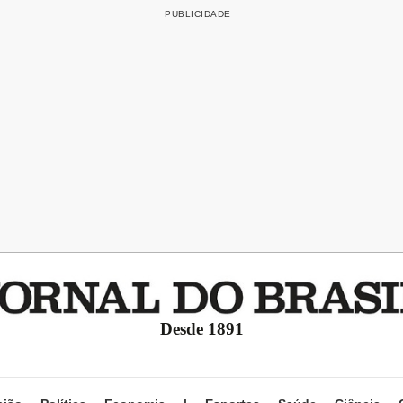
Desde 1891