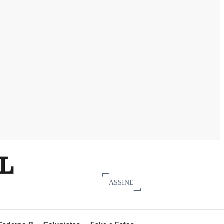
ASSINE