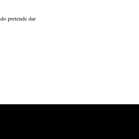
ndo pretende dar