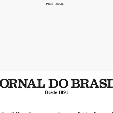
Desde 1891