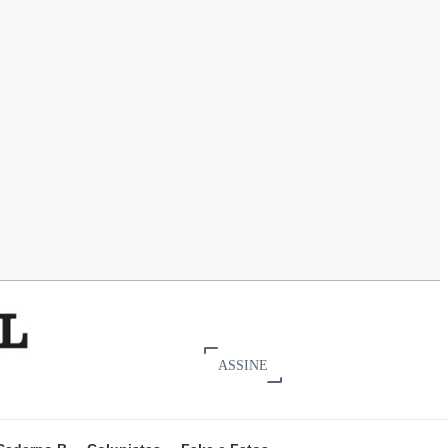
ASSINE