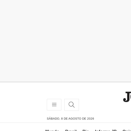
SÁBADO, 8 DE AGOSTO DE 2026