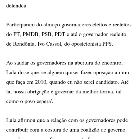
defendeu.
Participaram do almoço governadores eleitos e reeleitos
do PT, PMDB, PSB, PDT e até o governador reeleito
de Rondônia, Ivo Cassol, do oposicionista PPS.
Ao saudar os governadores na abertura do encontro,
Lula disse que 'se alguém quiser fazer oposição a mim
que faça em 2010, quando eu não serei candidato. Até
lá, nossa obrigação é governar da melhor forma, tal
como o povo espera'.
Lula afirmou que a relação com os governadores pode
contribuir com a costura de uma coalizão de governo