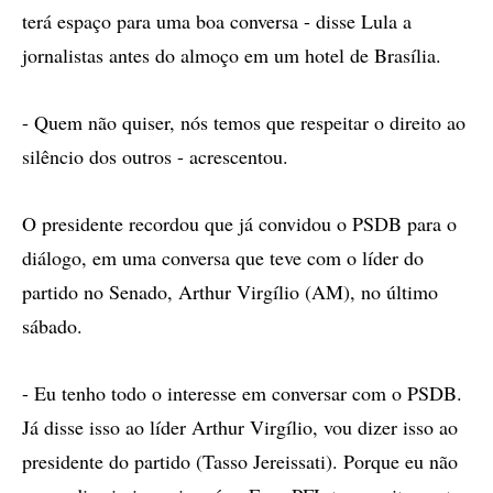
terá espaço para uma boa conversa - disse Lula a
jornalistas antes do almoço em um hotel de Brasília.
- Quem não quiser, nós temos que respeitar o direito ao
silêncio dos outros - acrescentou.
O presidente recordou que já convidou o PSDB para o
diálogo, em uma conversa que teve com o líder do
partido no Senado, Arthur Virgílio (AM), no último
sábado.
- Eu tenho todo o interesse em conversar com o PSDB.
Já disse isso ao líder Arthur Virgílio, vou dizer isso ao
presidente do partido (Tasso Jereissati). Porque eu não