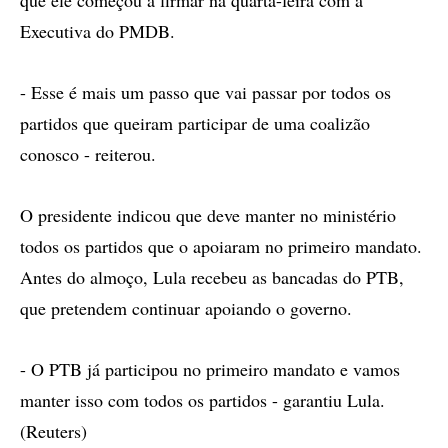
que ele começou a firmar na quarta-feira com a
Executiva do PMDB.
- Esse é mais um passo que vai passar por todos os
partidos que queiram participar de uma coalizão
conosco - reiterou.
O presidente indicou que deve manter no ministério
todos os partidos que o apoiaram no primeiro mandato.
Antes do almoço, Lula recebeu as bancadas do PTB,
que pretendem continuar apoiando o governo.
- O PTB já participou no primeiro mandato e vamos
manter isso com todos os partidos - garantiu Lula.
(Reuters)