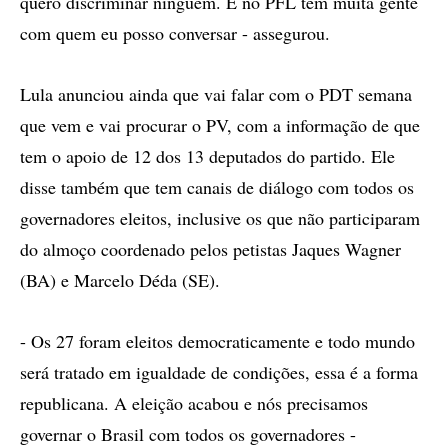
quero discriminar ninguém. E no PFL tem muita gente
com quem eu posso conversar - assegurou.
Lula anunciou ainda que vai falar com o PDT semana
que vem e vai procurar o PV, com a informação de que
tem o apoio de 12 dos 13 deputados do partido. Ele
disse também que tem canais de diálogo com todos os
governadores eleitos, inclusive os que não participaram
do almoço coordenado pelos petistas Jaques Wagner
(BA) e Marcelo Déda (SE).
- Os 27 foram eleitos democraticamente e todo mundo
será tratado em igualdade de condições, essa é a forma
republicana. A eleição acabou e nós precisamos
governar o Brasil com todos os governadores -