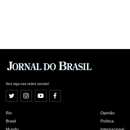
Nos siga nas redes sociais!
Twitter
Instagram
YouTube
Facebook
Rio
Opinião
Brasil
Política
Mundo
Internacional