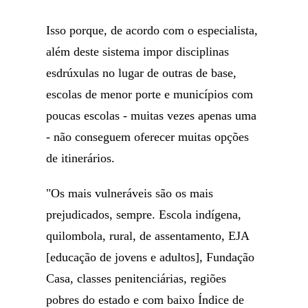
Isso porque, de acordo com o especialista,
além deste sistema impor disciplinas
esdrúxulas no lugar de outras de base,
escolas de menor porte e municípios com
poucas escolas - muitas vezes apenas uma
- não conseguem oferecer muitas opções
de itinerários.
"Os mais vulneráveis são os mais
prejudicados, sempre. Escola indígena,
quilombola, rural, de assentamento, EJA
[educação de jovens e adultos], Fundação
Casa, classes penitenciárias, regiões
pobres do estado e com baixo Índice de