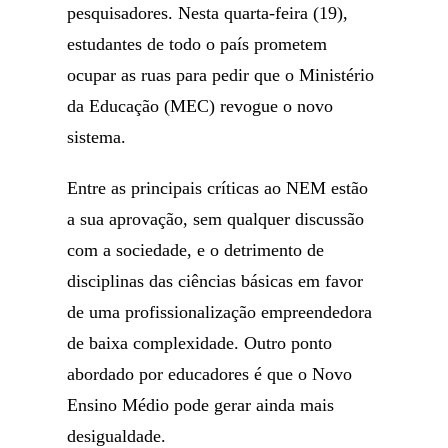
pesquisadores. Nesta quarta-feira (19),
estudantes de todo o país prometem
ocupar as ruas para pedir que o Ministério
da Educação (MEC) revogue o novo
sistema.
Entre as principais críticas ao NEM estão
a sua aprovação, sem qualquer discussão
com a sociedade, e o detrimento de
disciplinas das ciências básicas em favor
de uma profissionalização empreendedora
de baixa complexidade. Outro ponto
abordado por educadores é que o Novo
Ensino Médio pode gerar ainda mais
desigualdade.