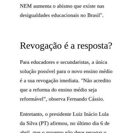
NEM aumenta o abismo que existe nas
desigualdades educacionais no Brasil".
Revogação é a resposta?
Para educadores e secundaristas, a única
solução possível para o novo ensino médio
é a sua revogação imediata. "Não acredito
que a reforma do ensino médio seja
reformável”, observa Fernando Cássio.
Entretanto, o presidente Luiz Inácio Lula
da Silva (PT) afirmou, no último dia 6 de
abril, que o governo não deve revogar o