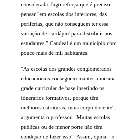
considerada. Iago reforça que é preciso
pensar "em escolas dos interiores, das
periferias, que não conseguem ter essa
variação de 'cardápio' para distribuir aos
estudantes." Candeal é um município com
pouco mais de mil habitantes.
"As escolas dos grandes conglomerados
educacionais conseguem manter a mesma
grade curricular de base inserindo os
itinerários formativos, porque têm
melhores estruturas, mais corpo docente",
argumenta o professor. "Muitas escolas
públicas ou de menor porte não têm
condição de fazer isso". Assim, opina, "o