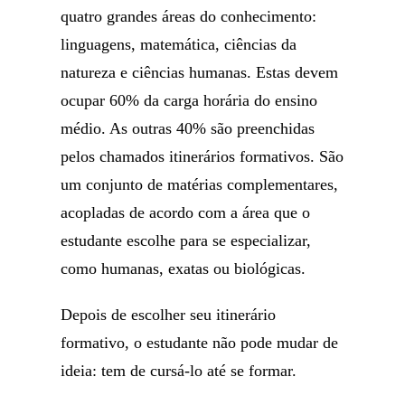
quatro grandes áreas do conhecimento:
linguagens, matemática, ciências da
natureza e ciências humanas. Estas devem
ocupar 60% da carga horária do ensino
médio. As outras 40% são preenchidas
pelos chamados itinerários formativos. São
um conjunto de matérias complementares,
acopladas de acordo com a área que o
estudante escolhe para se especializar,
como humanas, exatas ou biológicas.
Depois de escolher seu itinerário
formativo, o estudante não pode mudar de
ideia: tem de cursá-lo até se formar.