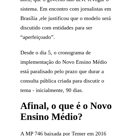
sistema. Em encontro com jornalistas em
Brasília ,ele justificou que o modelo será
discutido com entidades para ser
“aperfeiçoado”.
Desde o dia 5, o cronograma de
implementação do Novo Ensino Médio
está paralisado pelo prazo que durar a
consulta pública criada para discutir o
tema - inicialmente, 90 dias.
Afinal, o que é o Novo
Ensino Médio?
A MP 746 baixada por Temer em 2016