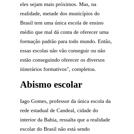
eles sejam mais próximos. Mas, na
realidade, metade dos municípios do
Brasil tem uma única escola de ensino
médio que mal dá conta de oferecer uma
formação padrão para todo mundo. Então,
essas escolas não vão conseguir ou não
estão conseguindo oferecer os diversos
itinerários formativos", completou.
Abismo escolar
Iago Gomes, professor da única escola da
rede estadual de Candeal, cidade do
interior da Bahia, ressalta que a realidade
escolar do Brasil não está sendo