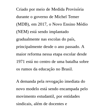
Criado por meio de Medida Provisória
durante o governo de Michel Temer
(MDB), em 2017, o Novo Ensino Médio
(NEM) está sendo implantado
gradualmente nas escolas do país,
principalmente desde o ano passado. A
maior reforma nessa etapa escolar desde
1971 está no centro de uma batalha sobre
os rumos da educação no Brasil.
A demanda pela revogação imediata do
novo modelo está sendo encampada pelo
movimento estudantil, por entidades
sindicais, além de docentes e