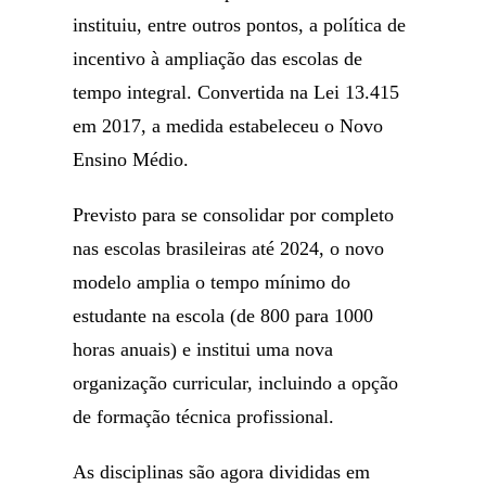
instituiu, entre outros pontos, a política de
incentivo à ampliação das escolas de
tempo integral. Convertida na Lei 13.415
em 2017, a medida estabeleceu o Novo
Ensino Médio.
Previsto para se consolidar por completo
nas escolas brasileiras até 2024, o novo
modelo amplia o tempo mínimo do
estudante na escola (de 800 para 1000
horas anuais) e institui uma nova
organização curricular, incluindo a opção
de formação técnica profissional.
As disciplinas são agora divididas em