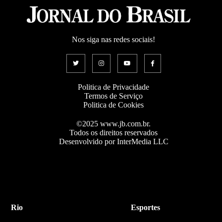
Nos siga nas redes sociais!
Politica de Privacidade
Termos de Serviço
Politica de Cookies
©2025 www.jb.com.br.
Todos os direitos reservados
Desenvolvido por InterMedia LLC
Rio
Esportes