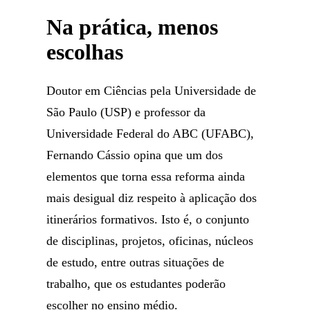
Na prática, menos
escolhas
Doutor em Ciências pela Universidade de
São Paulo (USP) e professor da
Universidade Federal do ABC (UFABC),
Fernando Cássio opina que um dos
elementos que torna essa reforma ainda
mais desigual diz respeito à aplicação dos
itinerários formativos. Isto é, o conjunto
de disciplinas, projetos, oficinas, núcleos
de estudo, entre outras situações de
trabalho, que os estudantes poderão
escolher no ensino médio.