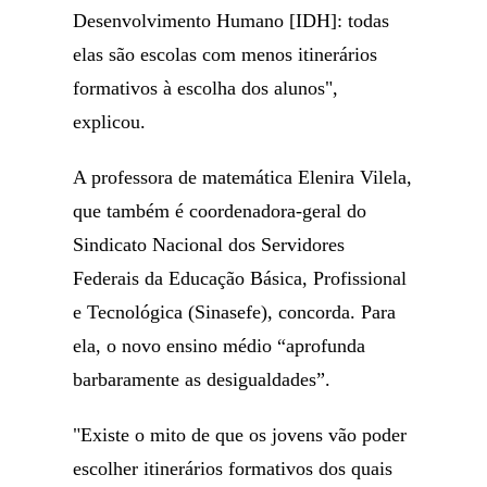
Desenvolvimento Humano [IDH]: todas
elas são escolas com menos itinerários
formativos à escolha dos alunos",
explicou.
A professora de matemática Elenira Vilela,
que também é coordenadora-geral do
Sindicato Nacional dos Servidores
Federais da Educação Básica, Profissional
e Tecnológica (Sinasefe), concorda. Para
ela, o novo ensino médio “aprofunda
barbaramente as desigualdades”.
"Existe o mito de que os jovens vão poder
escolher itinerários formativos dos quais