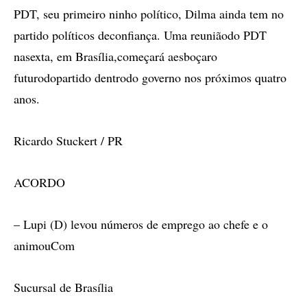
PDT, seu primeiro ninho político, Dilma ainda tem no
partido políticos deconfiança. Uma reuniãodo PDT
nasexta, em Brasília,começará aesboçaro
futurodopartido dentrodo governo nos próximos quatro
anos.
Ricardo Stuckert / PR
ACORDO
– Lupi (D) levou números de emprego ao chefe e o
animouCom
Sucursal de Brasília