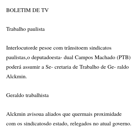
BOLETIM DE TV
Trabalho paulista
Interlocutorde pesoe com trânsitoem sindicatos
paulistas,o deputadoesta- dual Campos Machado (PTB)
poderá assumir a Se- cretaria de Trabalho de Ge- raldo
Alckmin.
Geraldo trabalhista
Alckmin avisoua aliados que quermais proximidade
com os sindicatosdo estado, relegados no atual governo.