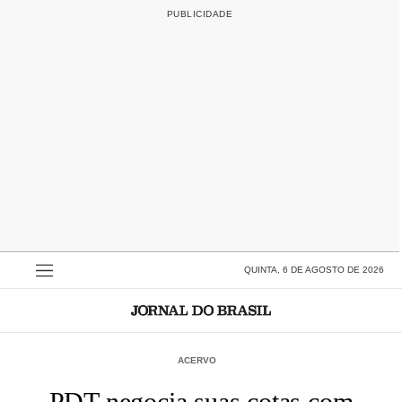
QUINTA, 6 DE AGOSTO DE 2026
ACERVO
PDT negocia suas cotas com