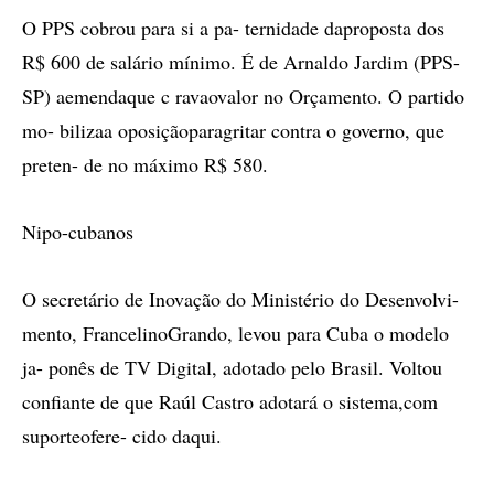
O PPS cobrou para si a pa- ternidade daproposta dos
R$ 600 de salário mínimo. É de Arnaldo Jardim (PPS-
SP) aemendaque c ravaovalor no Orçamento. O partido
mo- bilizaa oposiçãoparagritar contra o governo, que
preten- de no máximo R$ 580.
Nipo-cubanos
O secretário de Inovação do Ministério do Desenvolvi-
mento, FrancelinoGrando, levou para Cuba o modelo
ja- ponês de TV Digital, adotado pelo Brasil. Voltou
confiante de que Raúl Castro adotará o sistema,com
suporteofere- cido daqui.