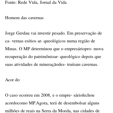
Fonte: Rede Vida, Jornal da Vida
Homem das cavernas
Jorge Gerdau vai investir pesado. Em preservação de
ca- vernas esítios ar- queológicos numa região de
Minas. O MP determinou que o empresáriopro- mova
recuperação do patrimônioar- queológico depois que
suas atividades de mineraçãodes- truíram cavernas.
Acor do
O caso ocorreu em 2008, e o empre- sáriofechou
acordocomo MP.Agora, terá de desembolsar alguns
milhões de reais na Serra da Moeda, nas cidades de