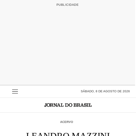
SÁBADO, 8 DE AGOSTO DE 2026
ACERVO
LEANDRO MAZZINI