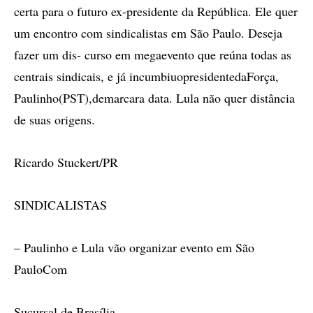
certa para o futuro ex-presidente da República. Ele quer
um encontro com sindicalistas em São Paulo. Deseja
fazer um dis- curso em megaevento que reúna todas as
centrais sindicais, e já incumbiuopresidentedaForça,
Paulinho(PST),demarcara data. Lula não quer distância
de suas origens.
Ricardo Stuckert/PR
SINDICALISTAS
– Paulinho e Lula vão organizar evento em São
PauloCom
Sucursal de Brasília