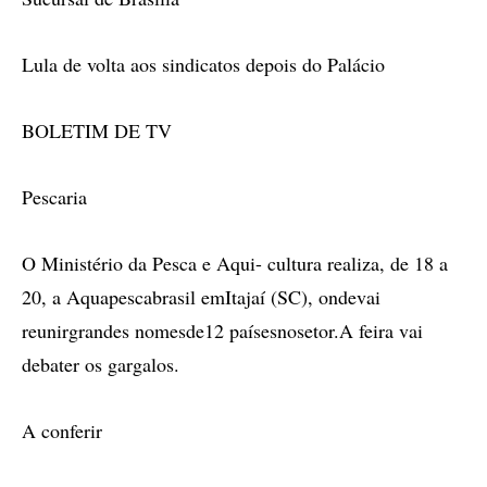
Lula de volta aos sindicatos depois do Palácio
BOLETIM DE TV
Pescaria
O Ministério da Pesca e Aqui- cultura realiza, de 18 a
20, a Aquapescabrasil emItajaí (SC), ondevai
reunirgrandes nomesde12 paísesnosetor.A feira vai
debater os gargalos.
A conferir