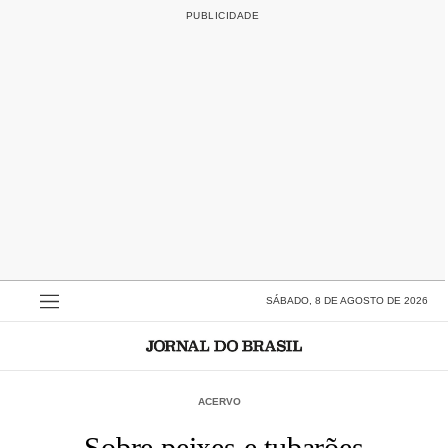
SÁBADO, 8 DE AGOSTO DE 2026
ACERVO
Sobre peixes e tubarões