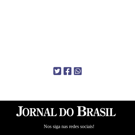
Nos siga nas redes sociais!