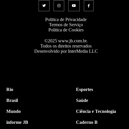
Politica de Privacidade
Termos de Serviço
Politica de Cookies
©2025 www.jb.com.br.
Todos os direitos reservados
Desenvolvido por InterMedia LLC
Rio
Esportes
Brasil
Saúde
Mundo
Ciência e Tecnologia
informe JB
Caderno B