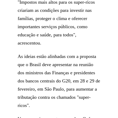
"Impostos mais altos para os super-ricos
criariam as condições para investir nas
famílias, proteger o clima e oferecer
importantes serviços públicos, como
educação e saúde, para todos",
acrescentou.
As ideias estão alinhadas com a proposta
que o Brasil deve apresentar na reunião
dos ministros das Finanças e presidentes
dos bancos centrais do G20, em 28 e 29 de
fevereiro, em São Paulo, para aumentar a
tributação contra os chamados "super-
ricos".