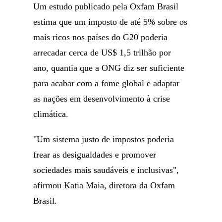
Um estudo publicado pela Oxfam Brasil
estima que um imposto de até 5% sobre os
mais ricos nos países do G20 poderia
arrecadar cerca de US$ 1,5 trilhão por
ano, quantia que a ONG diz ser suficiente
para acabar com a fome global e adaptar
as nações em desenvolvimento à crise
climática.
"Um sistema justo de impostos poderia
frear as desigualdades e promover
sociedades mais saudáveis e inclusivas",
afirmou Katia Maia, diretora da Oxfam
Brasil.