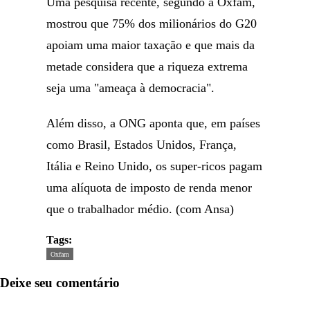
Uma pesquisa recente, segundo a Oxfam,
mostrou que 75% dos milionários do G20
apoiam uma maior taxação e que mais da
metade considera que a riqueza extrema
seja uma "ameaça à democracia".
Além disso, a ONG aponta que, em países
como Brasil, Estados Unidos, França,
Itália e Reino Unido, os super-ricos pagam
uma alíquota de imposto de renda menor
que o trabalhador médio. (com Ansa)
Tags:
Oxfam
Deixe seu comentário