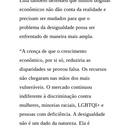
Lula também defendeu que muitos dogmas
econômicos não dão conta da realidade e
precisam ser mudados para que o
problema da desigualdade possa ser
enfrentado de maneira mais ampla.
“A crença de que o crescimento
econômico, por si só, reduziria as
disparidades se provou falsa. Os recursos
não chegaram nas mãos dos mais
vulneráveis. O mercado continuou
indiferente à discriminação contra
mulheres, minorias raciais, LGBTQI+ e
pessoas com deficiência. A desigualdade
não é um dado da natureza. Ela é