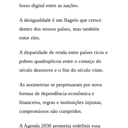
fosso digital entre as nações.
A desigualdade é um flagelo que cresce
dentro dos nossos países, mas também
entre eles.
A disparidade de renda entre países ricos e
pobres quadruplicou entre o começo do
século dezenove e o fim do século vinte.
As assimetrias se perpetuaram por nova
formas de dependência econômica e
financeira, regras e instituições injustas,
compromissos não cumpridos.
A Agenda 2030 prometia redefinir essa