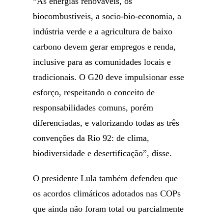
“As energias renováveis, os
biocombustíveis, a socio-bio-economia, a
indústria verde e a agricultura de baixo
carbono devem gerar empregos e renda,
inclusive para as comunidades locais e
tradicionais. O G20 deve impulsionar esse
esforço, respeitando o conceito de
responsabilidades comuns, porém
diferenciadas, e valorizando todas as três
convenções da Rio 92: de clima,
biodiversidade e desertificação”, disse.
O presidente Lula também defendeu que
os acordos climáticos adotados nas COPs
que ainda não foram total ou parcialmente