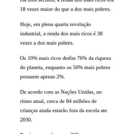
18 vezes maior do que a dos mais pobres.
Hoje, em plena quarta revolução
industrial, a renda dos mais ricos é 38
vezes a dos mais pobres.
Os 10% mais ricos detêm 76% da riqueza
do planeta, enquanto os 50% mais pobres
possuem apenas 2%.
De acordo com as Nações Unidas, no
ritmo atual, cerca de 84 milhões de
crianças ainda estarão fora da escola ate
2030.