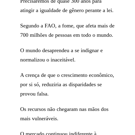
Precisaremos de quase 300 anos para
atingir a igualdade de gênero perante a lei.
Segundo a FAO, a fome, que afeta mais de
700 milhões de pessoas em todo o mundo.
O mundo desaprendeu a se indignar e
normalizou o inaceitável.
A crença de que o crescimento econômico,
por si só, reduziria as disparidades se
provou falsa.
Os recursos não chegaram nas mãos dos
mais vulneráveis.
O mercado continuou indiferente à