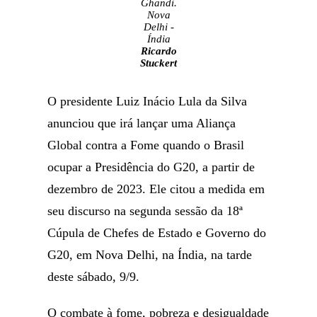
Ghandi.
Nova
Delhi -
Índia
Ricardo
Stuckert
O presidente Luiz Inácio Lula da Silva
anunciou que irá lançar uma Aliança
Global contra a Fome quando o Brasil
ocupar a Presidência do G20, a partir de
dezembro de 2023. Ele citou a medida em
seu discurso na segunda sessão da 18ª
Cúpula de Chefes de Estado e Governo do
G20, em Nova Delhi, na Índia, na tarde
deste sábado, 9/9.
O combate à fome, pobreza e desigualdade