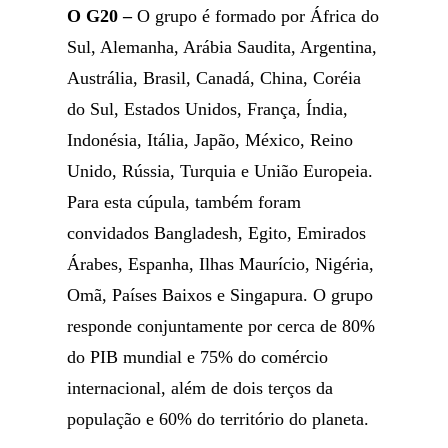
O G20 –
O grupo é formado por África do
Sul, Alemanha, Arábia Saudita, Argentina,
Austrália, Brasil, Canadá, China, Coréia
do Sul, Estados Unidos, França, Índia,
Indonésia, Itália, Japão, México, Reino
Unido, Rússia, Turquia e União Europeia.
Para esta cúpula, também foram
convidados Bangladesh, Egito, Emirados
Árabes, Espanha, Ilhas Maurício, Nigéria,
Omã, Países Baixos e Singapura. O grupo
responde conjuntamente por cerca de 80%
do PIB mundial e 75% do comércio
internacional, além de dois terços da
população e 60% do território do planeta.