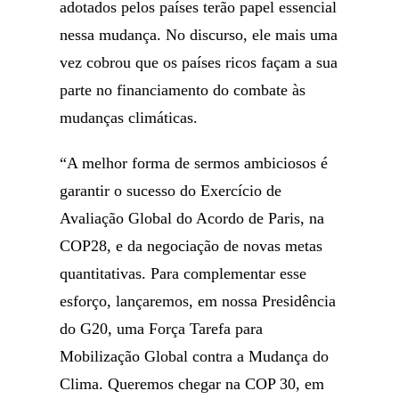
adotados pelos países terão papel essencial
nessa mudança. No discurso, ele mais uma
vez cobrou que os países ricos façam a sua
parte no financiamento do combate às
mudanças climáticas.
“A melhor forma de sermos ambiciosos é
garantir o sucesso do Exercício de
Avaliação Global do Acordo de Paris, na
COP28, e da negociação de novas metas
quantitativas. Para complementar esse
esforço, lançaremos, em nossa Presidência
do G20, uma Força Tarefa para
Mobilização Global contra a Mudança do
Clima. Queremos chegar na COP 30, em