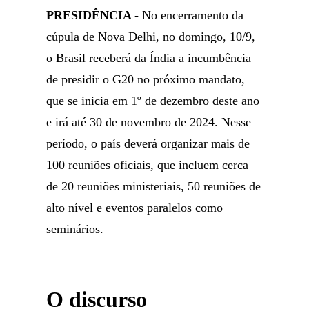
PRESIDÊNCIA -
No encerramento da
cúpula de Nova Delhi, no domingo, 10/9,
o Brasil receberá da Índia a incumbência
de presidir o G20 no próximo mandato,
que se inicia em 1º de dezembro deste ano
e irá até 30 de novembro de 2024. Nesse
período, o país deverá organizar mais de
100 reuniões oficiais, que incluem cerca
de 20 reuniões ministeriais, 50 reuniões de
alto nível e eventos paralelos como
seminários.
O discurso