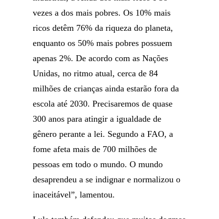
vezes a dos mais pobres. Os 10% mais
ricos detêm 76% da riqueza do planeta,
enquanto os 50% mais pobres possuem
apenas 2%. De acordo com as Nações
Unidas, no ritmo atual, cerca de 84
milhões de crianças ainda estarão fora da
escola até 2030. Precisaremos de quase
300 anos para atingir a igualdade de
gênero perante a lei. Segundo a FAO, a
fome afeta mais de 700 milhões de
pessoas em todo o mundo. O mundo
desaprendeu a se indignar e normalizou o
inaceitável”, lamentou.