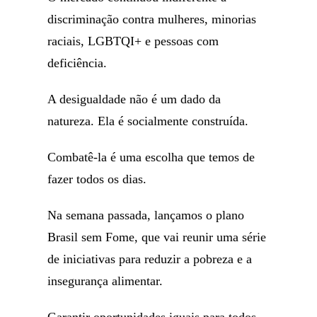
discriminação contra mulheres, minorias
raciais, LGBTQI+ e pessoas com
deficiência.
A desigualdade não é um dado da
natureza. Ela é socialmente construída.
Combatê-la é uma escolha que temos de
fazer todos os dias.
Na semana passada, lançamos o plano
Brasil sem Fome, que vai reunir uma série
de iniciativas para reduzir a pobreza e a
insegurança alimentar.