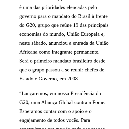
é uma das prioridades elencadas pelo
governo para o mandato do Brasil à frente
do G20, grupo que reúne 19 das principais
economias do mundo, União Europeia e,
neste sábado, anunciou a entrada da União
Africana como integrante permanente.
Será o primeiro mandato brasileiro desde
que o grupo passou a se reunir chefes de
Estado e Governo, em 2008.
“Lançaremos, em nossa Presidência do
G20, uma Aliança Global contra a Fome.
Esperamos contar com o apoio e o
engajamento de todos vocês. Para