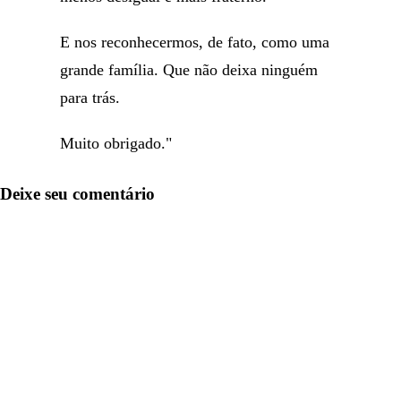
E nos reconhecermos, de fato, como uma
grande família. Que não deixa ninguém
para trás.
Muito obrigado."
Deixe seu comentário