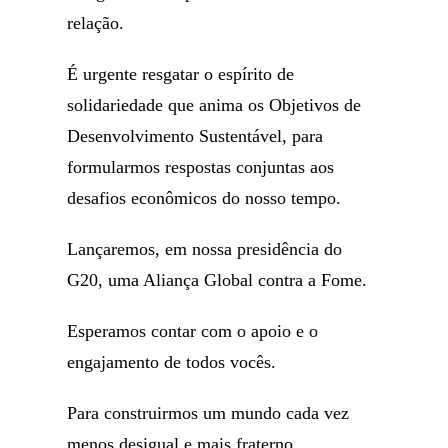
relação.
É urgente resgatar o espírito de
solidariedade que anima os Objetivos de
Desenvolvimento Sustentável, para
formularmos respostas conjuntas aos
desafios econômicos do nosso tempo.
Lançaremos, em nossa presidência do
G20, uma Aliança Global contra a Fome.
Esperamos contar com o apoio e o
engajamento de todos vocês.
Para construirmos um mundo cada vez
menos desigual e mais fraterno.