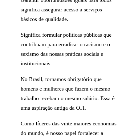
Garantir oportunidades iguais para todos
significa assegurar acesso a serviços
básicos de qualidade.
Significa formular políticas públicas que
contribuam para erradicar o racismo e o
sexismo das nossas práticas sociais e
institucionais.
No Brasil, tornamos obrigatório que
homens e mulheres que fazem o mesmo
trabalho recebam o mesmo salário. Essa é
uma aspiração antiga da OIT.
Como líderes das vinte maiores economias
do mundo, é nosso papel fortalecer a