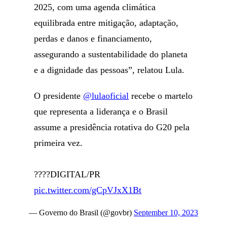
2025, com uma agenda climática
equilibrada entre mitigação, adaptação,
perdas e danos e financiamento,
assegurando a sustentabilidade do planeta
e a dignidade das pessoas”, relatou Lula.
O presidente
@lulaoficial
recebe o martelo
que representa a liderança e o Brasil
assume a presidência rotativa do G20 pela
primeira vez.
????DIGITAL/PR
pic.twitter.com/gCpVJxX1Bt
— Governo do Brasil (@govbr)
September 10, 2023