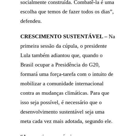
socialmente construída. Combatê-la é uma
escolha que temos de fazer todos os dias”,
defendeu.
CRESCIMENTO SUSTENTÁVEL –
Na
primeira sessão da cúpula, o presidente
Lula também adiantou que, quando o
Brasil ocupar a Presidência do G20,
formará uma força-tarefa com o intuito de
mobilizar a comunidade internacional
contra as mudanças climáticas. Para que
isso seja possível, é necessário que o
desenvolvimento sustentável seja uma
meta cada vez mais adotada, segundo ele.