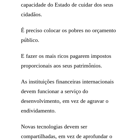
capacidade do Estado de cuidar dos seus
cidadãos.
É preciso colocar os pobres no orçamento
público.
E fazer os mais ricos pagarem impostos
proporcionais aos seus patrimônios.
As instituições financeiras internacionais
devem funcionar a serviço do
desenvolvimento, em vez de agravar o
endividamento.
Novas tecnologias devem ser
compartilhadas, em vez de aprofundar o