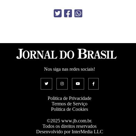
Nos siga nas redes sociais!
Politica de Privacidade
Termos de Serviço
Politica de Cookies
©2025 www.jb.com.br.
Todos os direitos reservados
Desenvolvido por InterMedia LLC