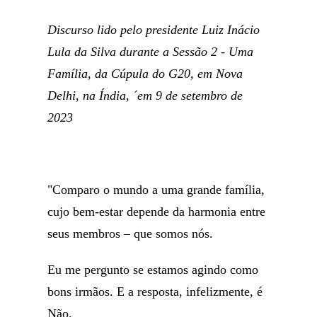
Discurso lido pelo presidente Luiz Inácio
Lula da Silva durante a Sessão 2 - Uma
Família, da Cúpula do G20, em Nova
Delhi, na Índia, ´em 9 de setembro de
2023
"Comparo o mundo a uma grande família,
cujo bem-estar depende da harmonia entre
seus membros – que somos nós.
Eu me pergunto se estamos agindo como
bons irmãos. E a resposta, infelizmente, é
Não.