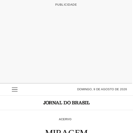
DOMINGO, 9 DE AGOSTO DE 2026
ACERVO
MIRAGEM