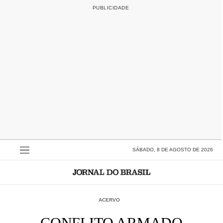
SÁBADO, 8 DE AGOSTO DE 2026
ACERVO
CONFLITO ARMADO