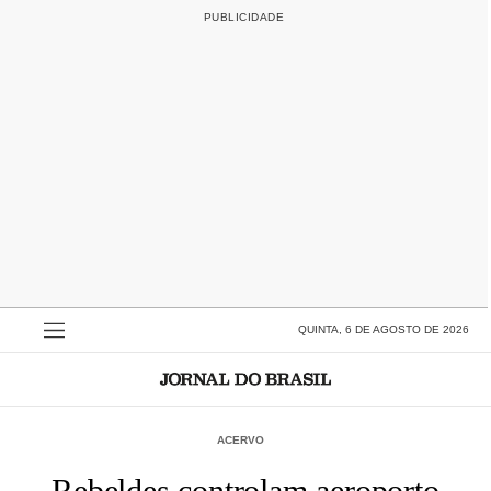
QUINTA, 6 DE AGOSTO DE 2026
ACERVO
Rebeldes controlam aeroporto