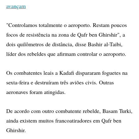
avançam
"Controlamos totalmente o aeroporto. Restam poucos
focos de resistência na zona de Qafr ben Ghirshir", a
dois quilômetros de distância, disse Bashir al-Taibi,
líder dos rebeldes que afirmam controlar o aeroporto.
Os combatentes leais a Kadafi dispararam foguetes na
sexta-feira e destruíram três aviões civis. Outras
aeronaves foram atingidas.
De acordo com outro combatente rebelde, Basam Turki,
ainda existem muitos francoatiradores em Qafr ben
Ghirshir.