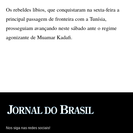
Os rebeldes líbios, que conquistaram na sexta-feira a
principal passagem de fronteira com a Tunísia,
prosseguiam avançando neste sábado ante o regime
agonizante de Muamar Kadafi.
Nos siga nas redes sociais!