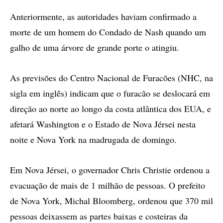
Anteriormente, as autoridades haviam confirmado a
morte de um homem do Condado de Nash quando um
galho de uma árvore de grande porte o atingiu.
As previsões do Centro Nacional de Furacões (NHC, na
sigla em inglês) indicam que o furacão se deslocará em
direção ao norte ao longo da costa atlântica dos EUA, e
afetará Washington e o Estado de Nova Jérsei nesta
noite e Nova York na madrugada de domingo.
Em Nova Jérsei, o governador Chris Christie ordenou a
evacuação de mais de 1 milhão de pessoas. O prefeito
de Nova York, Michal Bloomberg, ordenou que 370 mil
pessoas deixassem as partes baixas e costeiras da