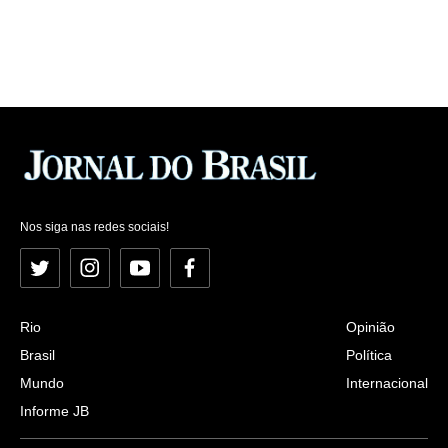
Nos siga nas redes sociais!
Twitter
Instagram
YouTube
Facebook
Rio
Opinião
Brasil
Política
Mundo
Internacional
Informe JB