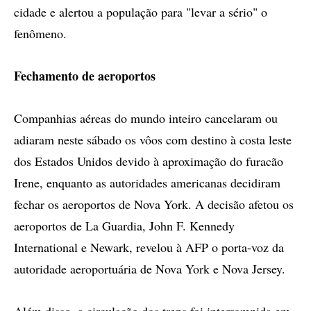
cidade e alertou a população para "levar a sério" o
fenômeno.
Fechamento de aeroportos
Companhias aéreas do mundo inteiro cancelaram ou
adiaram neste sábado os vôos com destino à costa leste
dos Estados Unidos devido à aproximação do furacão
Irene, enquanto as autoridades americanas decidiram
fechar os aeroportos de Nova York. A decisão afetou os
aeroportos de La Guardia, John F. Kennedy
International e Newark, revelou à AFP o porta-voz da
autoridade aeroportuária de Nova York e Nova Jersey.