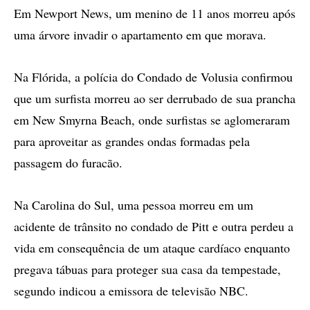
Em Newport News, um menino de 11 anos morreu após
uma árvore invadir o apartamento em que morava.
Na Flórida, a polícia do Condado de Volusia confirmou
que um surfista morreu ao ser derrubado de sua prancha
em New Smyrna Beach, onde surfistas se aglomeraram
para aproveitar as grandes ondas formadas pela
passagem do furacão.
Na Carolina do Sul, uma pessoa morreu em um
acidente de trânsito no condado de Pitt e outra perdeu a
vida em consequência de um ataque cardíaco enquanto
pregava tábuas para proteger sua casa da tempestade,
segundo indicou a emissora de televisão NBC.