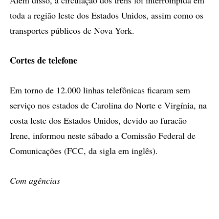
Além disso, a circulação dos trens foi interrompida em
toda a região leste dos Estados Unidos, assim como os
transportes públicos de Nova York.
Cortes de telefone
Em torno de 12.000 linhas telefônicas ficaram sem
serviço nos estados de Carolina do Norte e Virgínia, na
costa leste dos Estados Unidos, devido ao furacão
Irene, informou neste sábado a Comissão Federal de
Comunicações (FCC, da sigla em inglês).
Com agências