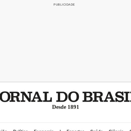
Desde 1891