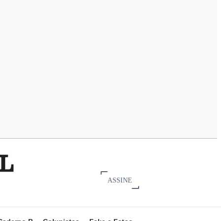
ASSINE