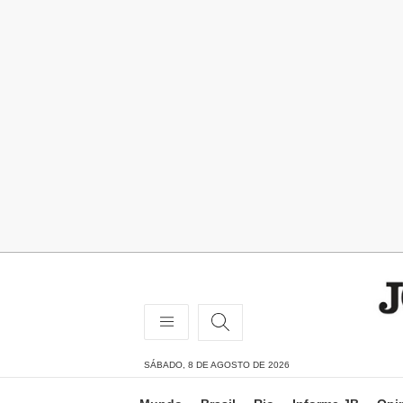
SÁBADO, 8 DE AGOSTO DE 2026