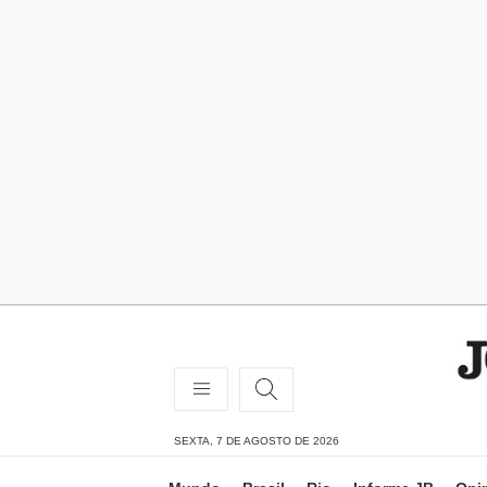
SEXTA, 7 DE AGOSTO DE 2026