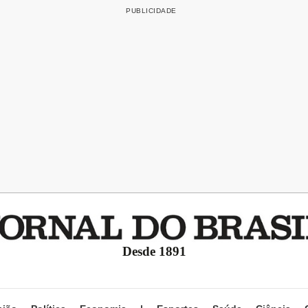
Desde 1891