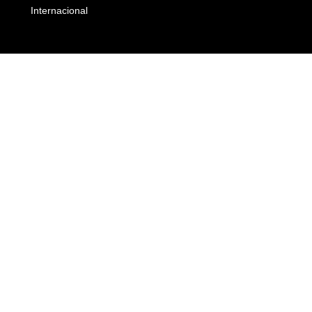
Internacional
Empresas e Negócios