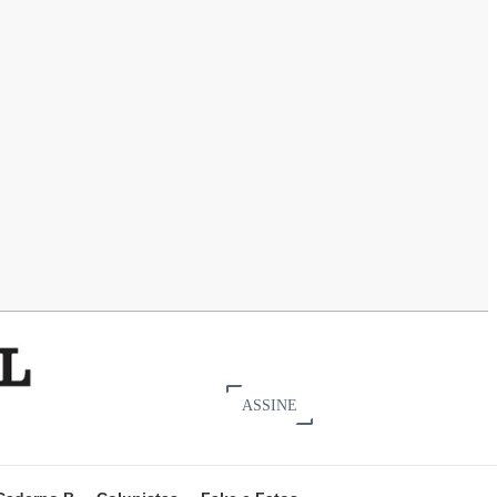
ASSINE