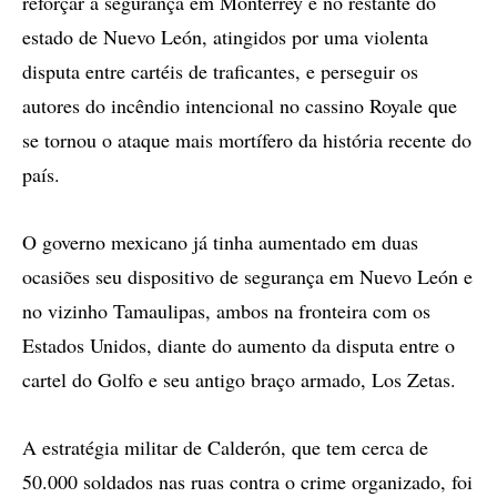
reforçar a segurança em Monterrey e no restante do
estado de Nuevo León, atingidos por uma violenta
disputa entre cartéis de traficantes, e perseguir os
autores do incêndio intencional no cassino Royale que
se tornou o ataque mais mortífero da história recente do
país.
O governo mexicano já tinha aumentado em duas
ocasiões seu dispositivo de segurança em Nuevo León e
no vizinho Tamaulipas, ambos na fronteira com os
Estados Unidos, diante do aumento da disputa entre o
cartel do Golfo e seu antigo braço armado, Los Zetas.
A estratégia militar de Calderón, que tem cerca de
50.000 soldados nas ruas contra o crime organizado, foi