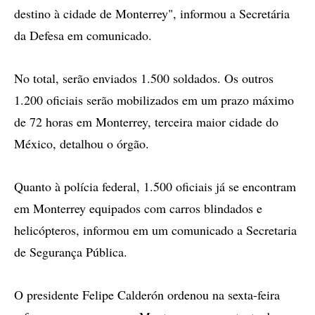
destino à cidade de Monterrey", informou a Secretária
da Defesa em comunicado.
No total, serão enviados 1.500 soldados. Os outros
1.200 oficiais serão mobilizados em um prazo máximo
de 72 horas em Monterrey, terceira maior cidade do
México, detalhou o órgão.
Quanto à polícia federal, 1.500 oficiais já se encontram
em Monterrey equipados com carros blindados e
helicópteros, informou em um comunicado a Secretaria
de Segurança Pública.
O presidente Felipe Calderón ordenou na sexta-feira