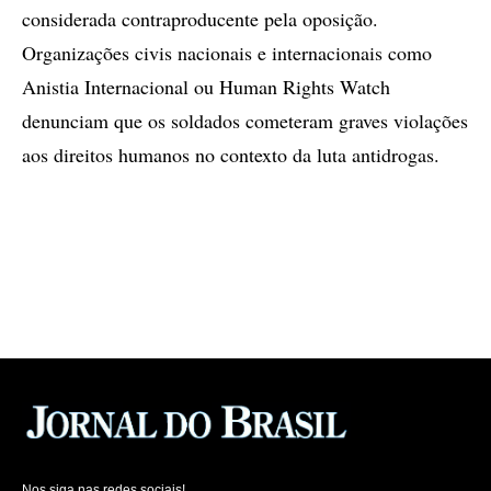
considerada contraproducente pela oposição.
Organizações civis nacionais e internacionais como
Anistia Internacional ou Human Rights Watch
denunciam que os soldados cometeram graves violações
aos direitos humanos no contexto da luta antidrogas.
Nos siga nas redes sociais!