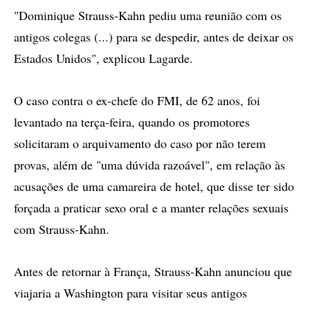
"Dominique Strauss-Kahn pediu uma reunião com os
antigos colegas (...) para se despedir, antes de deixar os
Estados Unidos", explicou Lagarde.
O caso contra o ex-chefe do FMI, de 62 anos, foi
levantado na terça-feira, quando os promotores
solicitaram o arquivamento do caso por não terem
provas, além de "uma dúvida razoável", em relação às
acusações de uma camareira de hotel, que disse ter sido
forçada a praticar sexo oral e a manter relações sexuais
com Strauss-Kahn.
Antes de retornar à França, Strauss-Kahn anunciou que
viajaria a Washington para visitar seus antigos