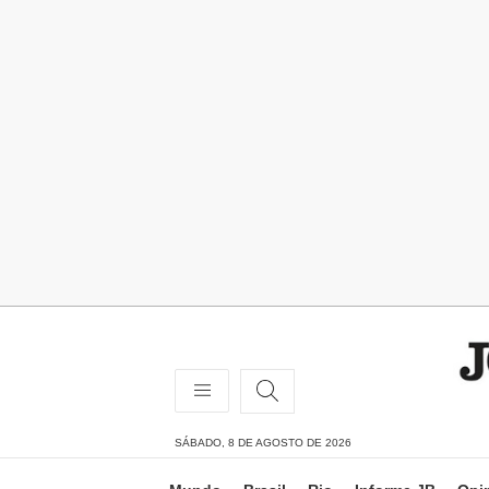
SÁBADO, 8 DE AGOSTO DE 2026