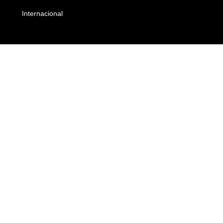
Internacional
Empresas e Negócios