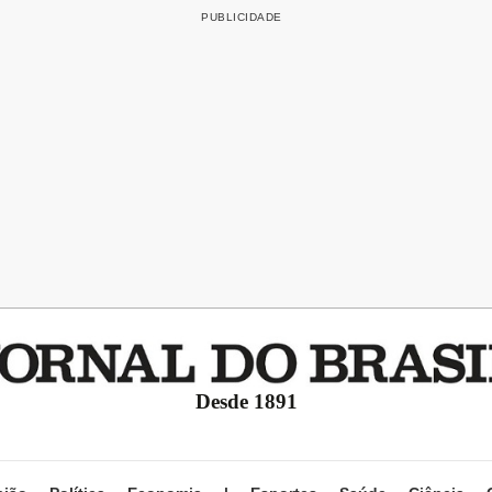
Desde 1891