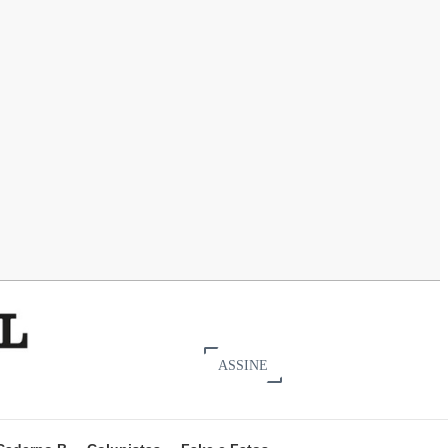
ASSINE