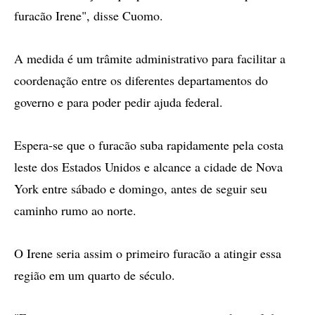
furacão Irene", disse Cuomo.
A medida é um trâmite administrativo para facilitar a
coordenação entre os diferentes departamentos do
governo e para poder pedir ajuda federal.
Espera-se que o furacão suba rapidamente pela costa
leste dos Estados Unidos e alcance a cidade de Nova
York entre sábado e domingo, antes de seguir seu
caminho rumo ao norte.
O Irene seria assim o primeiro furacão a atingir essa
região em um quarto de século.