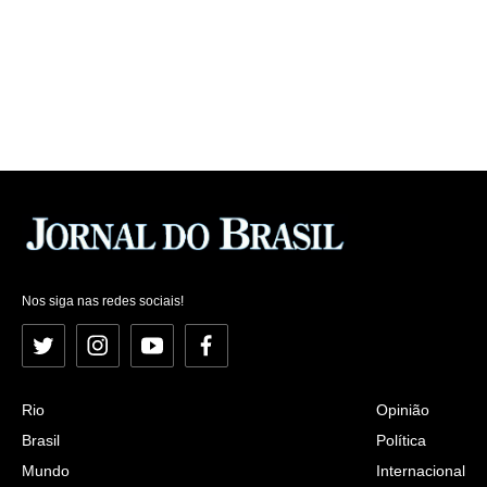
Nos siga nas redes sociais!
Twitter
Instagram
YouTube
Facebook
Rio
Opinião
Brasil
Política
Mundo
Internacional