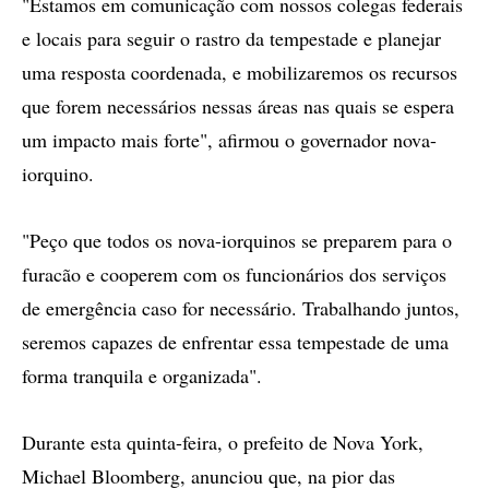
"Estamos em comunicação com nossos colegas federais
e locais para seguir o rastro da tempestade e planejar
uma resposta coordenada, e mobilizaremos os recursos
que forem necessários nessas áreas nas quais se espera
um impacto mais forte", afirmou o governador nova-
iorquino.
"Peço que todos os nova-iorquinos se preparem para o
furacão e cooperem com os funcionários dos serviços
de emergência caso for necessário. Trabalhando juntos,
seremos capazes de enfrentar essa tempestade de uma
forma tranquila e organizada".
Durante esta quinta-feira, o prefeito de Nova York,
Michael Bloomberg, anunciou que, na pior das