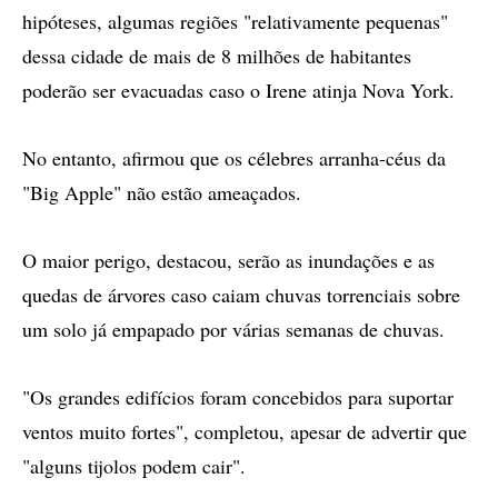
hipóteses, algumas regiões "relativamente pequenas"
dessa cidade de mais de 8 milhões de habitantes
poderão ser evacuadas caso o Irene atinja Nova York.
No entanto, afirmou que os célebres arranha-céus da
"Big Apple" não estão ameaçados.
O maior perigo, destacou, serão as inundações e as
quedas de árvores caso caiam chuvas torrenciais sobre
um solo já empapado por várias semanas de chuvas.
"Os grandes edifícios foram concebidos para suportar
ventos muito fortes", completou, apesar de advertir que
"alguns tijolos podem cair".