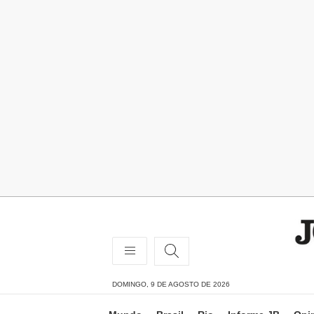
DOMINGO, 9 DE AGOSTO DE 2026