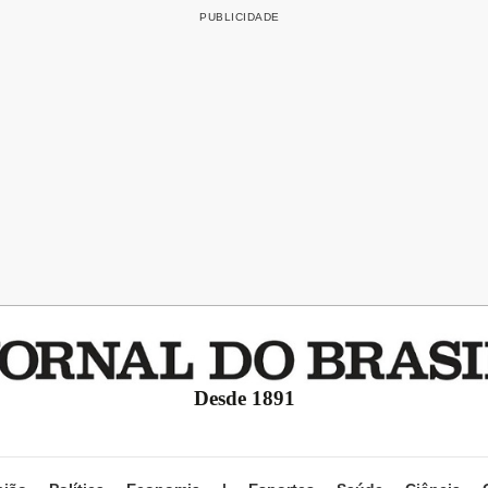
Desde 1891