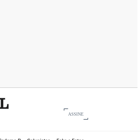
ASSINE