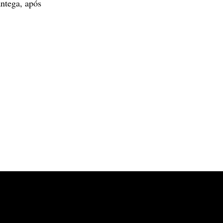
antega, após