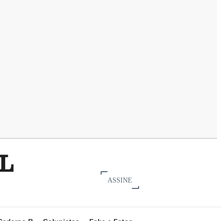
ASSINE