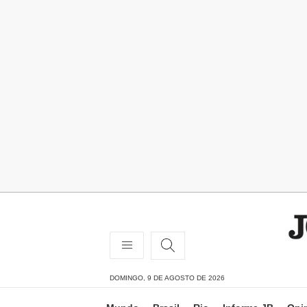
DOMINGO, 9 DE AGOSTO DE 2026