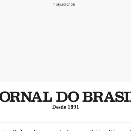
Desde 1891