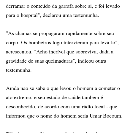
derramar o conteúdo da garrafa sobre si, e foi levado
para o hospital", declarou uma testemunha.
"As chamas se propagaram rapidamente sobre seu
corpo. Os bombeiros logo intervieram para levá-lo",
acrescentou. "Acho incrível que sobreviva, dada a
gravidade de suas queimaduras", indicou outra
testemunha.
Ainda não se sabe o que levou o homem a cometer o
ato extremo, e seu estado de saúde tambem é
desconhecido, de acordo com uma rádio local - que
informou que o nome do homem seria Umar Bocoum.