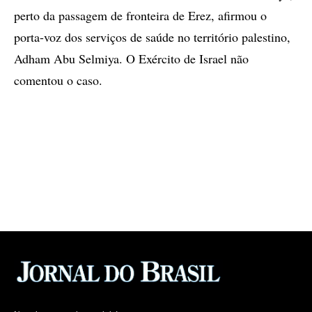
perto da passagem de fronteira de Erez, afirmou o
porta-voz dos serviços de saúde no território palestino,
Adham Abu Selmiya. O Exército de Israel não
comentou o caso.