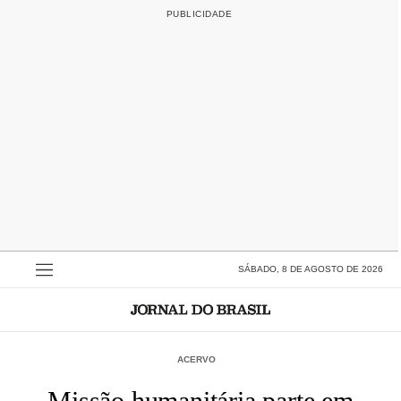
SÁBADO, 8 DE AGOSTO DE 2026
ACERVO
Missão humanitária parte em