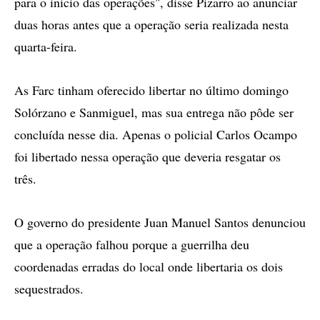
para o início das operações", disse Pizarro ao anunciar
duas horas antes que a operação seria realizada nesta
quarta-feira.
As Farc tinham oferecido libertar no último domingo
Solórzano e Sanmiguel, mas sua entrega não pôde ser
concluída nesse dia. Apenas o policial Carlos Ocampo
foi libertado nessa operação que deveria resgatar os
três.
O governo do presidente Juan Manuel Santos denunciou
que a operação falhou porque a guerrilha deu
coordenadas erradas do local onde libertaria os dois
sequestrados.