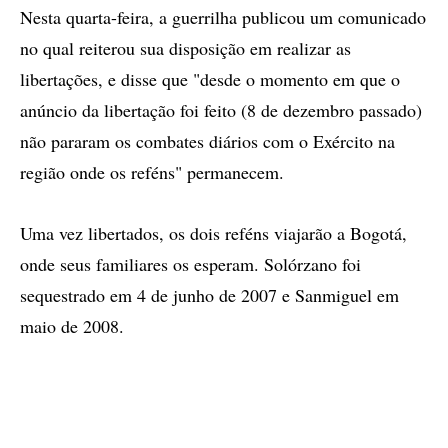
Nesta quarta-feira, a guerrilha publicou um comunicado
no qual reiterou sua disposição em realizar as
libertações, e disse que "desde o momento em que o
anúncio da libertação foi feito (8 de dezembro passado)
não pararam os combates diários com o Exército na
região onde os reféns" permanecem.
Uma vez libertados, os dois reféns viajarão a Bogotá,
onde seus familiares os esperam. Solórzano foi
sequestrado em 4 de junho de 2007 e Sanmiguel em
maio de 2008.