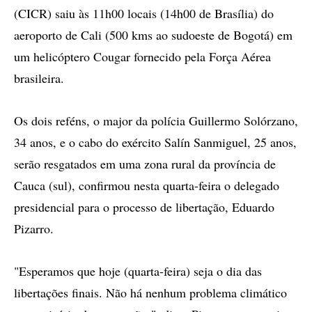
(CICR) saiu às 11h00 locais (14h00 de Brasília) do
aeroporto de Cali (500 kms ao sudoeste de Bogotá) em
um helicóptero Cougar fornecido pela Força Aérea
brasileira.
Os dois reféns, o major da polícia Guillermo Solórzano,
34 anos, e o cabo do exército Salín Sanmiguel, 25 anos,
serão resgatados em uma zona rural da província de
Cauca (sul), confirmou nesta quarta-feira o delegado
presidencial para o processo de libertação, Eduardo
Pizarro.
"Esperamos que hoje (quarta-feira) seja o dia das
libertações finais. Não há nenhum problema climático