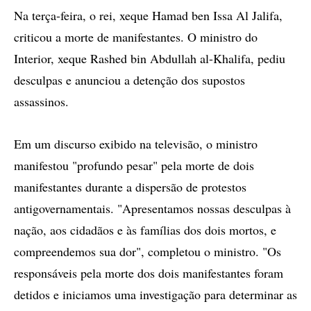
Na terça-feira, o rei, xeque Hamad ben Issa Al Jalifa,
criticou a morte de manifestantes. O ministro do
Interior, xeque Rashed bin Abdullah al-Khalifa, pediu
desculpas e anunciou a detenção dos supostos
assassinos.
Em um discurso exibido na televisão, o ministro
manifestou "profundo pesar" pela morte de dois
manifestantes durante a dispersão de protestos
antigovernamentais. "Apresentamos nossas desculpas à
nação, aos cidadãos e às famílias dos dois mortos, e
compreendemos sua dor", completou o ministro. "Os
responsáveis pela morte dos dois manifestantes foram
detidos e iniciamos uma investigação para determinar as