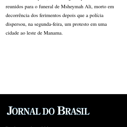
reunidos para o funeral de Msheymah Ali, morto em
decorrência dos ferimentos depois que a polícia
dispersou, na segunda-feira, um protesto em uma
cidade ao leste de Manama.