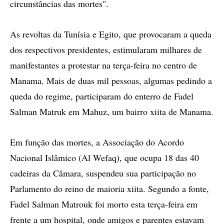
circunstâncias das mortes".
As revoltas da Tunísia e Egito, que provocaram a queda
dos respectivos presidentes, estimularam milhares de
manifestantes a protestar na terça-feira no centro de
Manama. Mais de duas mil pessoas, algumas pedindo a
queda do regime, participaram do enterro de Fadel
Salman Matruk em Mahuz, um bairro xiita de Manama.
Em função das mortes, a Associação do Acordo
Nacional Islâmico (Al Wefaq), que ocupa 18 das 40
cadeiras da Câmara, suspendeu sua participação no
Parlamento do reino de maioria xiita. Segundo a fonte,
Fadel Salman Matrouk foi morto esta terça-feira em
frente a um hospital, onde amigos e parentes estavam