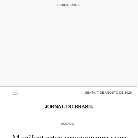
SEXTA, 7 DE AGOSTO DE 2026
ACERVO
Manifestantes prosseguem com