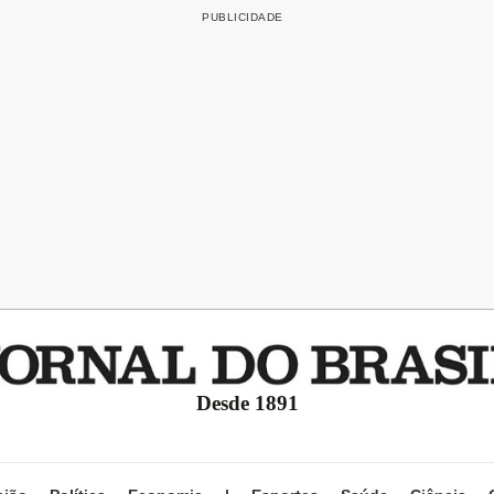
Desde 1891