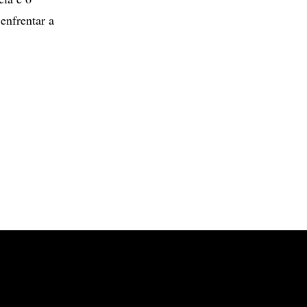
enfrentar a