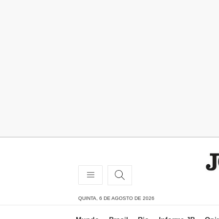
QUINTA, 6 DE AGOSTO DE 2026