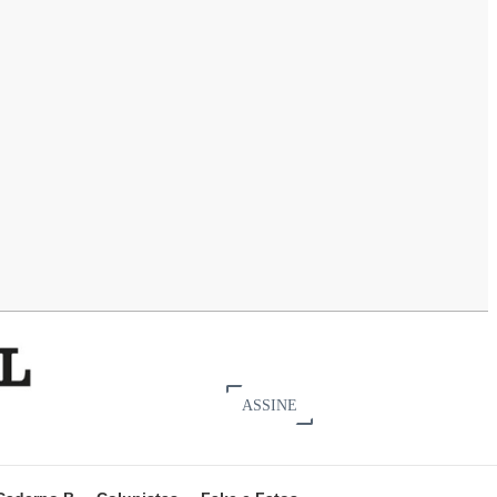
ASSINE